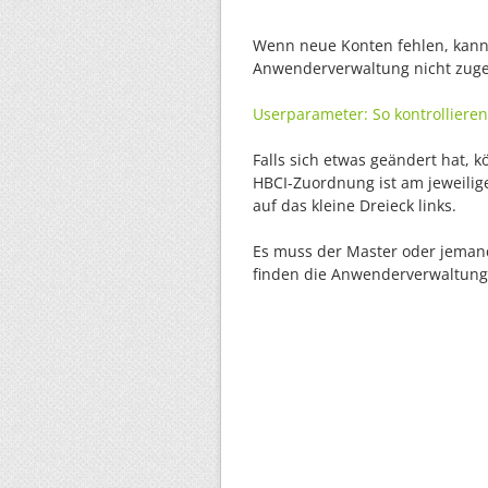
Wenn neue Konten fehlen, kann 
Anwenderverwaltung nicht zuge
Userparameter: So kontrolliere
Falls sich etwas geändert hat, 
HBCI-Zuordnung ist am jeweilig
auf das kleine Dreieck links.
Es muss der Master oder jemand
finden die Anwenderverwaltung 