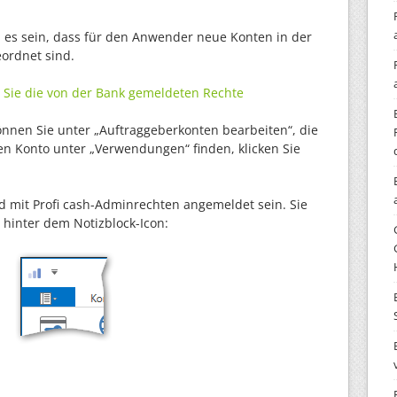
es sein, dass für den Anwender neue Konten in der
ordnet sind.
n Sie die von der Bank gemeldeten Rechte
können Sie unter „Auftraggeberkonten bearbeiten“, d
ie
en Konto unter „Verwendungen“ finden, klicken Sie
 mit Profi cash-Adminrechten angemeldet sein. Sie
hinter dem Notizblock-Icon: