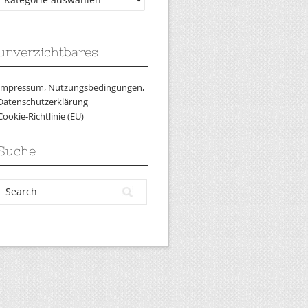
unverzichtbares
Impressum, Nutzungsbedingungen,
Datenschutzerklärung
Cookie-Richtlinie (EU)
Suche