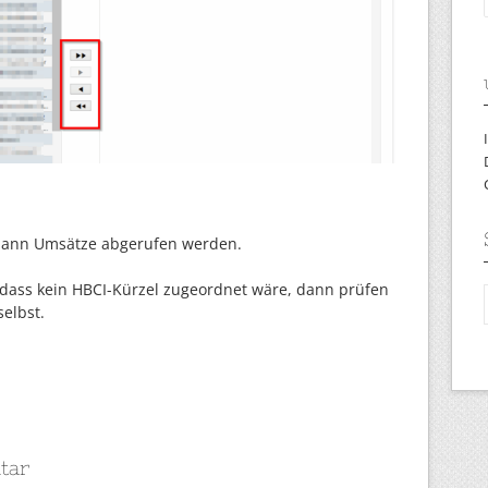
dann Umsätze abgerufen werden.
, dass kein HBCI-Kürzel zugeordnet wäre, dann prüfen
selbst.
tar