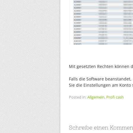
Mit gesetzten Rechten können 
Falls die Software beanstandet
Sie die Einstellungen am Konto 
Posted in:
Allgemein
,
Profi cash
Schreibe einen Kommen