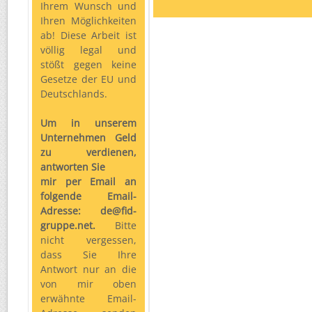
Ihrem Wunsch und
Ihren Möglichkeiten
ab! Diese Arbeit ist
völlig legal und
stößt gegen keine
Gesetze der EU und
Deutschlands.
Um in unserem
Unternehmen Geld
zu verdienen,
antworten Sie
mir per Email an
folgende Email-
Adresse: de@fid-
gruppe.net.
Bitte
nicht vergessen,
dass Sie Ihre
Antwort nur an die
von mir oben
erwähnte Email-