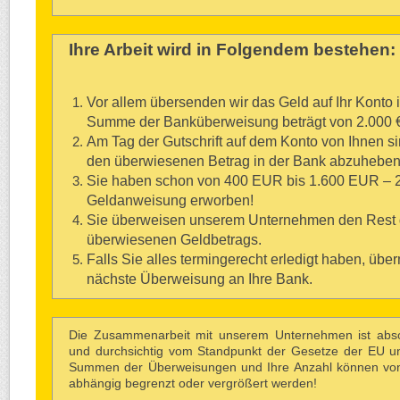
Ihre Arbeit wird in Folgendem bestehen:
Vor allem übersenden wir das Geld auf Ihr Konto 
Summe der Banküberweisung beträgt von 2.000 
Am Tag der Gutschrift auf dem Konto von Ihnen sin
den überwiesenen Betrag in der Bank abzuheben
Sie haben schon von 400 EUR bis 1.600 EUR – 
Geldanweisung erworben!
Sie überweisen unserem Unternehmen den Rest d
überwiesenen Geldbetrags.
Falls Sie alles termingerecht erledigt haben, überm
nächste Überweisung an Ihre Bank.
Die Zusammenarbeit mit unserem Unternehmen ist absol
und durchsichtig vom Standpunkt der Gesetze der EU u
Summen der Überweisungen und Ihre Anzahl können von 
abhängig begrenzt oder vergrößert werden!