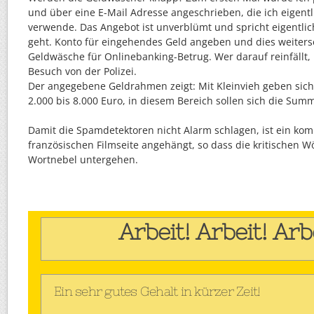
und über eine E-Mail Adresse angeschrieben, die ich eigentl
verwende. Das Angebot ist unverblümt und spricht eigentlic
geht. Konto für eingehendes Geld angeben und dies weiters
Geldwäsche für Onlinebanking-Betrug. Wer darauf reinfällt,
Besuch von der Polizei.
Der angegebene Geldrahmen zeigt: Mit Kleinvieh geben sich 
2.000 bis 8.000 Euro, in diesem Bereich sollen sich die Su
Damit die Spamdetektoren nicht Alarm schlagen, ist ein komp
französischen Filmseite angehängt, so dass die kritischen W
Wortnebel untergehen.
Arbeit! Arbeit! Arb
Ein sehr gutes Gehalt in kürzer Zeit!