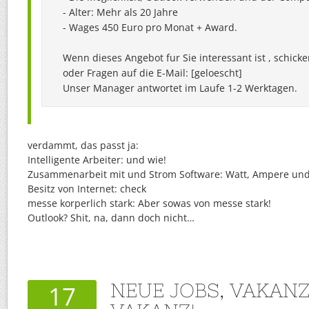
- Alter: Mehr als 20 Jahre

- Wages 450 Euro pro Monat + Award.

Wenn dieses Angebot fur Sie interessant ist , schicken
oder Fragen auf die E-Mail: [geloescht]

verdammt, das passt ja:
Intelligente Arbeiter: und wie!
Zusammenarbeit mit und Strom Software: Watt, Ampere und 
Besitz von Internet: check
messe korperlich stark: Aber sowas von messe stark!
Outlook? Shit, na, dann doch nicht…
NEUE JOBS, VAKANZ
17