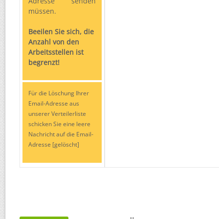
Adresse senden
müssen.
Beeilen Sie sich, die
Anzahl von den
Arbeitsstellen ist
begrenzt!
Für die Löschung Ihrer
Email-Adresse aus
unserer Verteilerliste
schicken Sie eine leere
Nachricht auf die Email-
Adresse [gelöscht]