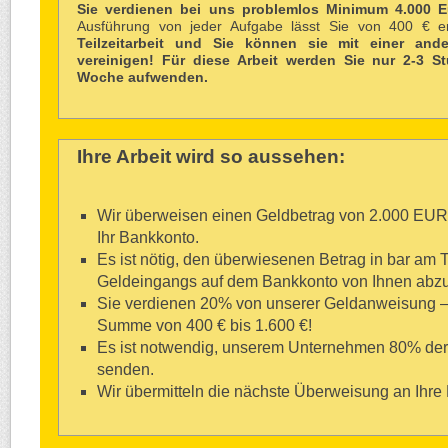
Sie verdienen bei uns problemlos Minimum 4.000 E
Ausführung von jeder Aufgabe lässt Sie von 400 € e
Teilzeitarbeit und Sie können sie mit einer and
vereinigen!
Für diese Arbeit werden Sie nur 2-3 S
Woche aufwenden.
Ihre Arbeit wird so aussehen:
Wir überweisen einen Geldbetrag von 2.000 EUR
Ihr Bankkonto.
Es ist nötig, den überwiesenen Betrag in bar am 
Geldeingangs auf dem Bankkonto von Ihnen abz
Sie verdienen 20% von unserer Geldanweisung – 
Summe von 400 € bis 1.600 €!
Es ist notwendig, unserem Unternehmen 80% de
senden.
Wir übermitteln die nächste Überweisung an Ihre