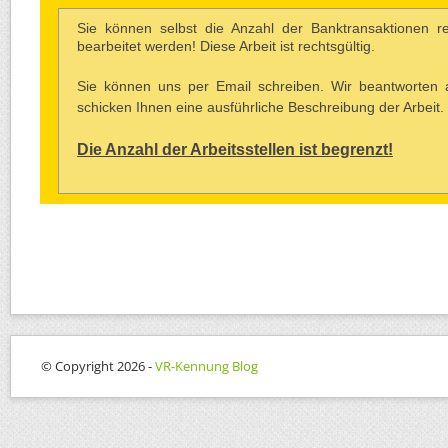
Sie können selbst die Anzahl der Banktransaktionen r
bearbeitet werden! Diese Arbeit ist rechtsgültig.
Sie können uns per Email schreiben. Wir beantworten 
schicken Ihnen eine ausführliche Beschreibung der Arbeit.
Die Anzahl der Arbeitsstellen ist begrenzt!
© Copyright 2026 -
VR-Kennung Blog