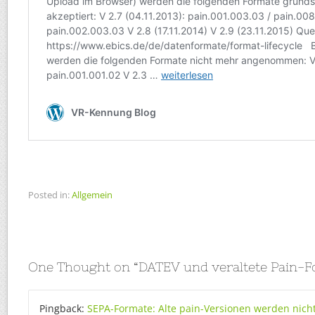
Posted in:
Allgemein
One Thought on “
DATEV und veraltete Pain-
Pingback:
SEPA-Formate: Alte pain-Versionen werden nicht