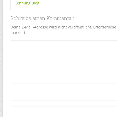
Kennung Blog
Schreibe einen Kommentar
Deine E-Mail-Adresse wird nicht veröffentlicht.
Erforderliche
markiert