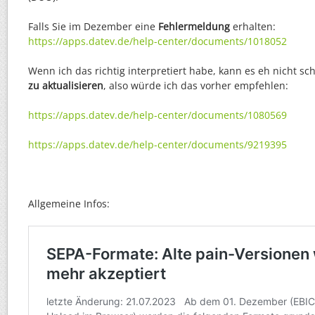
Falls Sie im Dezember eine
Fehlermeldung
erhalten:
https://apps.datev.de/help-center/documents/1018052
Wenn ich das richtig interpretiert habe, kann es eh nicht sc
zu aktualisieren
, also würde ich das vorher empfehlen:
https://apps.datev.de/help-center/documents/1080569
https://apps.datev.de/help-center/documents/9219395
Allgemeine Infos: