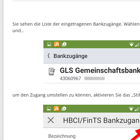
Sie sehen die Liste der eingetragenen Bankzugänge. Wähle
und…
um den Zugang umstellen zu können, aktivieren Sie das „Sti