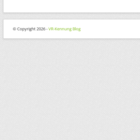
© Copyright 2026 -
VR-Kennung Blog