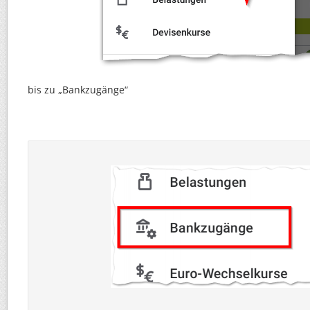
bis zu „Bankzugänge“