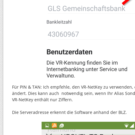
Für PIN & TAN: Ich empfehle, den VR-NetKey zu verwenden, d
ändert. Dies kann auch notwendig sein, wenn Ihr Alias Son
VR-NetKey enthält nur Ziffern.
Die Serveradresse erkennt die Software anhand der BLZ.