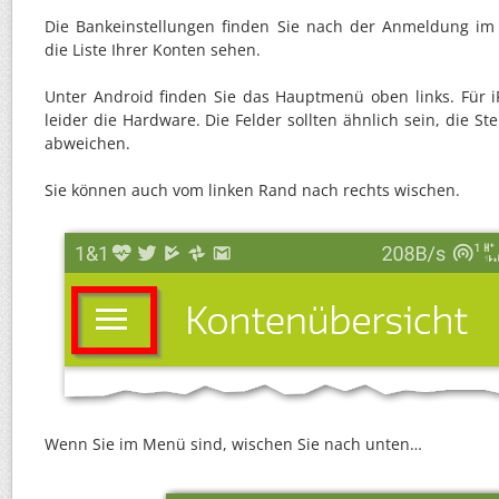
Die Bankeinstellungen finden Sie nach der Anmeldung im
die Liste Ihrer Konten sehen.
Unter Android finden Sie das Hauptmenü oben links. Für i
leider die Hardware. Die Felder sollten ähnlich sein, die St
abweichen.
Sie können auch vom linken Rand nach rechts wischen.
Wenn Sie im Menü sind, wischen Sie nach unten…