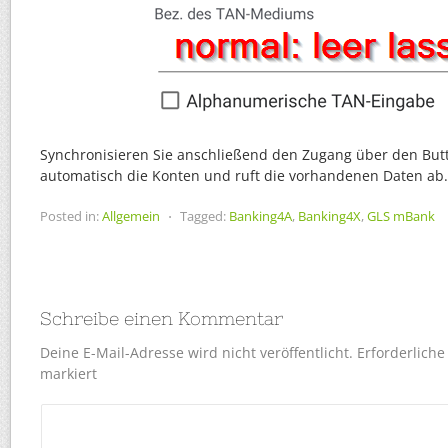
Synchronisieren Sie anschließend den Zugang über den Butto
automatisch die Konten und ruft die vorhandenen Daten ab.
Posted in:
Allgemein
⋅
Tagged:
Banking4A
,
Banking4X
,
GLS mBank
Schreibe einen Kommentar
Deine E-Mail-Adresse wird nicht veröffentlicht.
Erforderliche
markiert