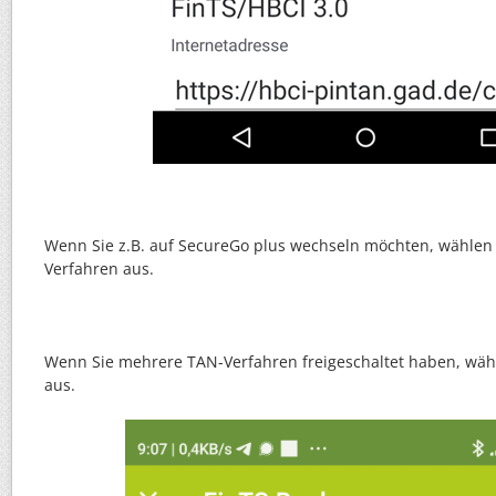
Wenn Sie z.B. auf SecureGo plus wechseln möchten, wählen 
Verfahren aus.
Wenn Sie mehrere TAN-Verfahren freigeschaltet haben, wäh
aus.