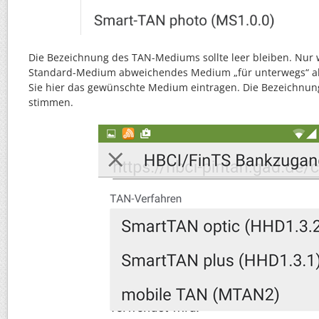
Die Bezeichnung des TAN-Mediums sollte leer bleiben. Nur
Standard-Medium abweichendes Medium „für unterwegs“ ak
Sie hier das gewünschte Medium eintragen. Die Bezeichnu
stimmen.