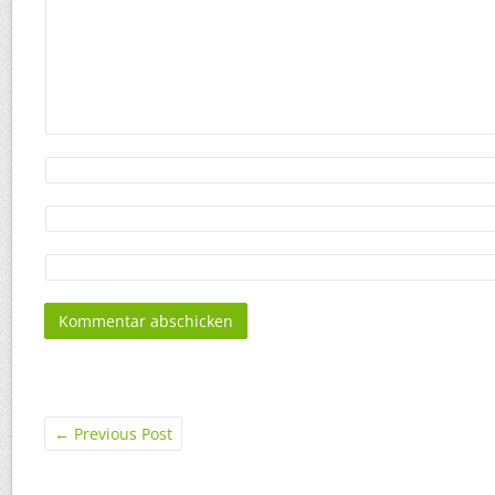
←
Previous Post