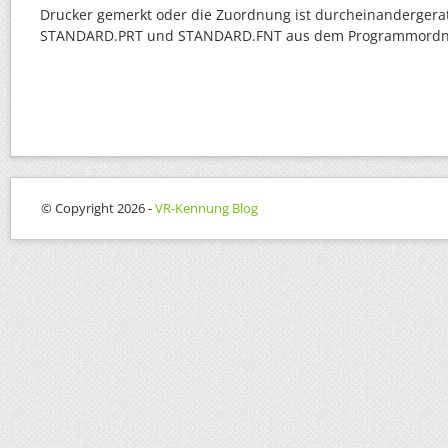
Drucker gemerkt oder die Zuordnung ist durcheinandergerat
STANDARD.PRT und STANDARD.FNT aus dem Programmordn
© Copyright 2026 -
VR-Kennung Blog