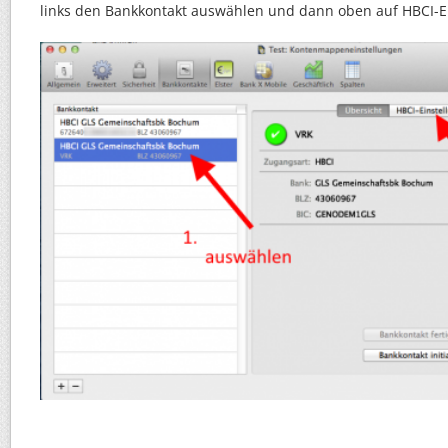
links den Bankkontakt auswählen und dann oben auf HBCI-Ei