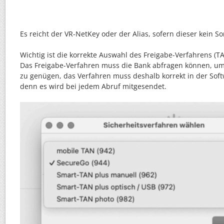
Es reicht der VR-NetKey oder der Alias, sofern dieser kein S
Wichtig ist die korrekte Auswahl des Freigabe-Verfahrens (TA
Das Freigabe-Verfahren muss die Bank abfragen können, u
zu genügen, das Verfahren muss deshalb korrekt in der Softw
denn es wird bei jedem Abruf mitgesendet.