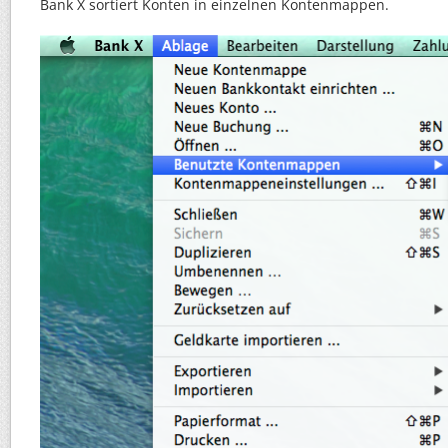
Bank X sortiert Konten in einzelnen Kontenmappen.