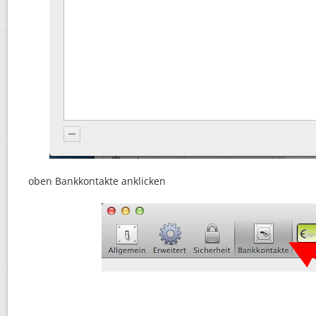
oben Bankkontakte anklicken