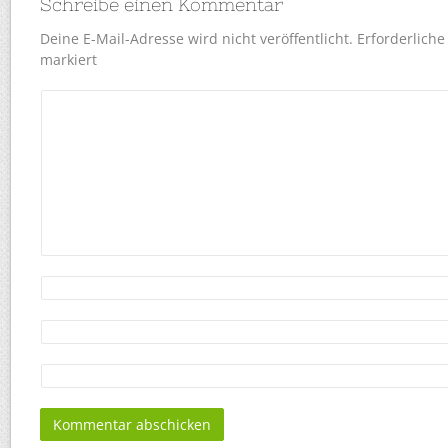
Schreibe einen Kommentar
Deine E-Mail-Adresse wird nicht veröffentlicht.
Erforderliche
markiert