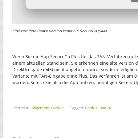
Eine veraltete BankX Version kennt nur SecureGo (944)
Wenn Sie die App SecureGo Plus für das TAN-Verfahren nut
einem aktuellen Stand sein. Sie erkennen eine alte Version d
Direktfreigabe (946) nicht angeboten wird, sondern lediglich
Variante mit TAN-Eingabe ohne Plus. Das Verfahren ist am 01
worden. Sofern Sie also die App nutzen, benötigen Sie ein U
Posted in:
Allgemein
,
Bank X
⋅
Tagged:
Bank X
,
BankX