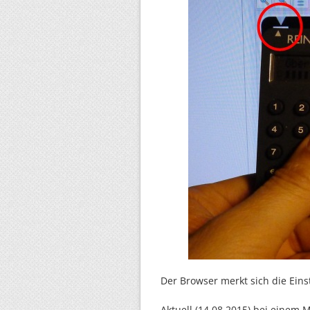
Der Browser merkt sich die Ein
Aktuell (14.08.2015) bei einem