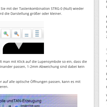
 Sie mit der Tastenkombination STRG-0 (Null) wieder
d die Darstellung größer oder kleiner.
lt man mit Klick auf die Lupensymbole so ein, dass die
einander passen, 1-2mm Abweichung sind dabei kein
r auf alle optische Öffnungen passen, kann es mit
ieren.