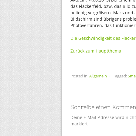
das Flackerfeld, bzw. das Bild zu
beliebig vergrößern. Macs und 
Bildschirm sind übrigens probl
Photoverfahren, das funktionie
Die Geschwindigkeit des Flacker
Zurück zum Hauptthema
Posted in:
Allgemein
⋅
Tagged:
Sma
Schreibe einen Kommen
Deine E-Mail-Adresse wird nicht 
markiert