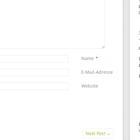
Name
*
E-Mail-Adresse
*
Website
Next Post
→