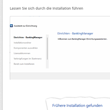
Lassen Sie sich durch die Installation führen