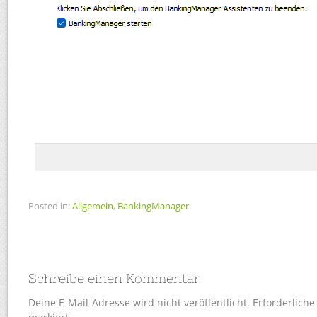
Posted in:
Allgemein
,
BankingManager
Schreibe einen Kommentar
Deine E-Mail-Adresse wird nicht veröffentlicht.
Erforderliche