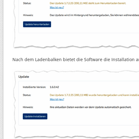
Nach dem Ladenbalken bietet die Software die Installation a