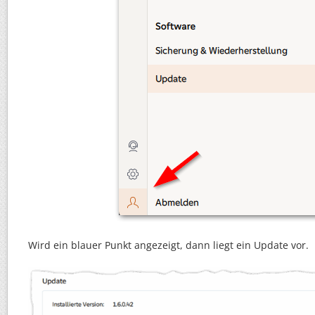
Wird ein blauer Punkt angezeigt, dann liegt ein Update vor.