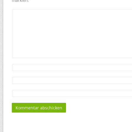
markiert