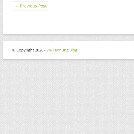
←
Previous Post
© Copyright 2026 -
VR-Kennung Blog