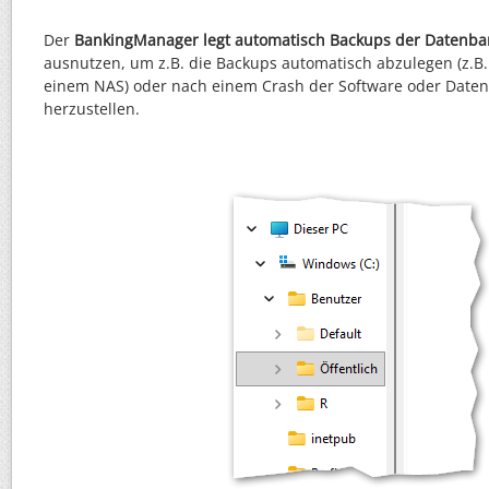
Der
BankingManager legt automatisch Backups der Datenba
ausnutzen, um z.B. die Backups automatisch abzulegen (z.B.
einem NAS) oder nach einem Crash der Software oder Daten
herzustellen.