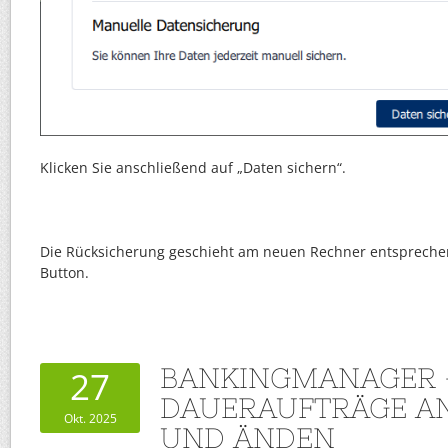
Klicken Sie anschließend auf „Daten sichern“.
Die Rücksicherung geschieht am neuen Rechner entsprech
Button.
BANKINGMANAGER 
27
DAUERAUFTRÄGE A
Okt. 2025
UND ÄNDEN