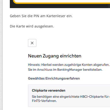
Geben Sie die PIN am Kartenleser ein.
Die Karte wird ausgelesen.