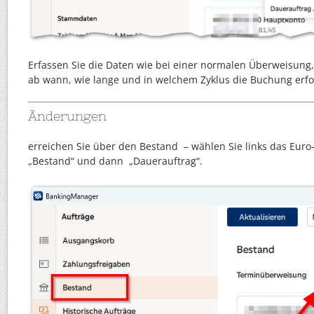
Erfassen Sie die Daten wie bei einer normalen Überweisung,
ab wann, wie lange und in welchem Zyklus die Buchung erfol
Änderungen
erreichen Sie über den Bestand – wählen Sie links das Euro
„Bestand“ und dann „Dauerauftrag“.