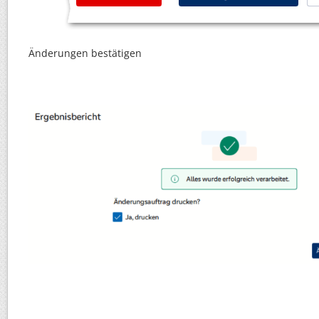
Änderungen bestätigen