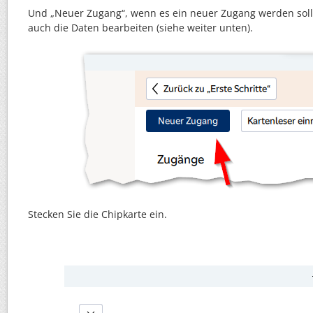
Und „Neuer Zugang“, wenn es ein neuer Zugang werden soll
auch die Daten bearbeiten (siehe weiter unten).
Stecken Sie die Chipkarte ein.