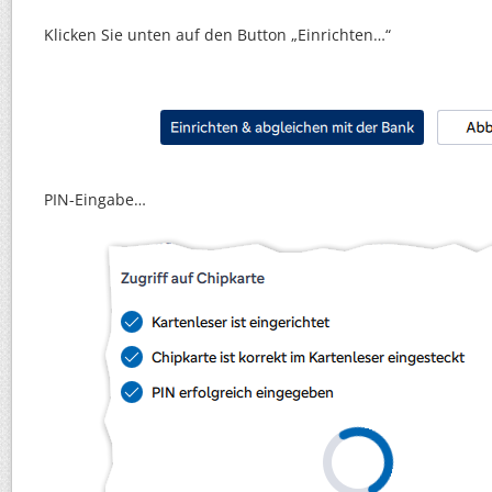
Klicken Sie unten auf den Button „Einrichten…“
PIN-Eingabe…