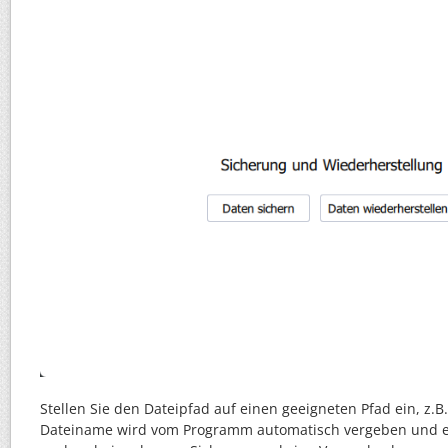
Stellen Sie den Dateipfad auf einen geeigneten Pfad ein, z.B
Dateiname wird vom Programm automatisch vergeben und en