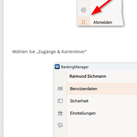
Wählen Sie „Zugänge & Kartenleser“