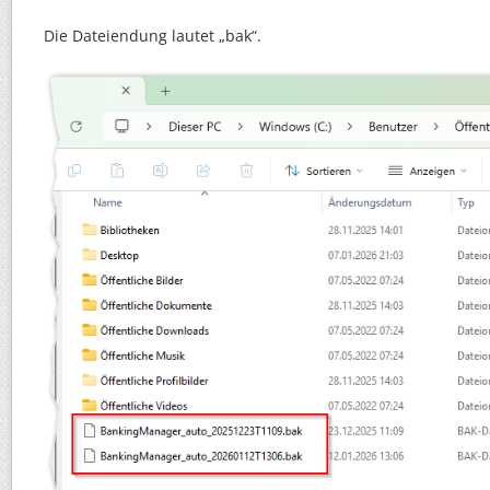
Die Dateiendung lautet „bak“.