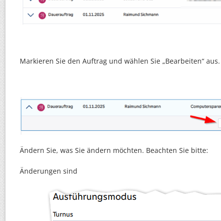
Markieren Sie den Auftrag und wählen Sie „Bearbeiten“ aus.
Ändern Sie, was Sie ändern möchten. Beachten Sie bitte:
Änderungen sind