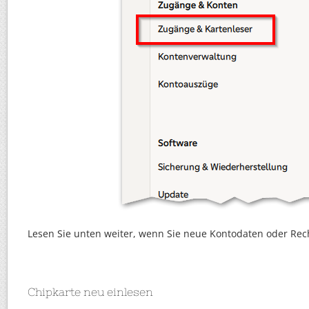
Lesen Sie unten weiter, wenn Sie neue Kontodaten oder Rec
Chipkarte neu einlesen