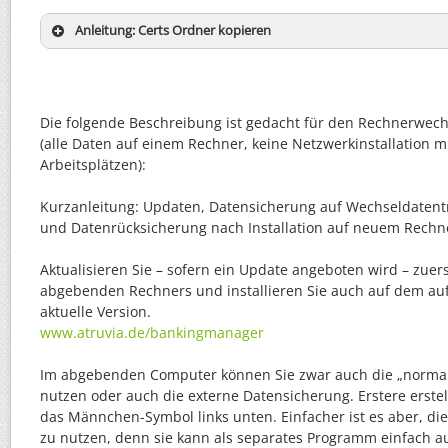
Anleitung: Certs Ordner kopieren
Die folgende Beschreibung ist gedacht für den Rechnerwechs
(alle Daten auf einem Rechner, keine Netzwerkinstallation 
Arbeitsplätzen):
Kurzanleitung: Updaten, Datensicherung auf Wechseldatenträ
und Datenrücksicherung nach Installation auf neuem Rechn
Aktualisieren Sie – sofern ein Update angeboten wird – zuers
abgebenden Rechners und installieren Sie auch auf dem a
aktuelle Version.
www.atruvia.de/bankingmanager
Im abgebenden Computer können Sie zwar auch die „norma
nutzen oder auch die externe Datensicherung. Erstere erstel
das Männchen-Symbol links unten. Einfacher ist es aber, di
zu nutzen, denn sie kann als separates Programm einfach a