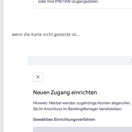
wenn die Karte nicht gesteckt ist…