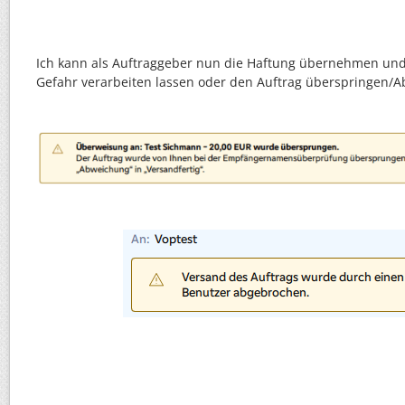
Ich kann als Auftraggeber nun die Haftung übernehmen und
Gefahr verarbeiten lassen oder den Auftrag überspringen/