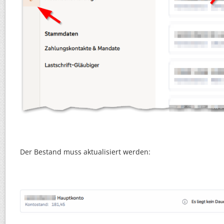
Der Bestand muss aktualisiert werden: