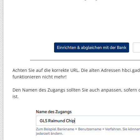
Achten Sie auf die korrekte URL. Die alten Adressen hbci.gad
funktionieren nicht mehr!
Den Namen des Zugangs sollten Sie auch anpassen, sofern d
ist.