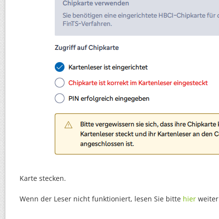
Karte stecken.
Wenn der Leser nicht funktioniert, lesen Sie bitte
hier
weiter