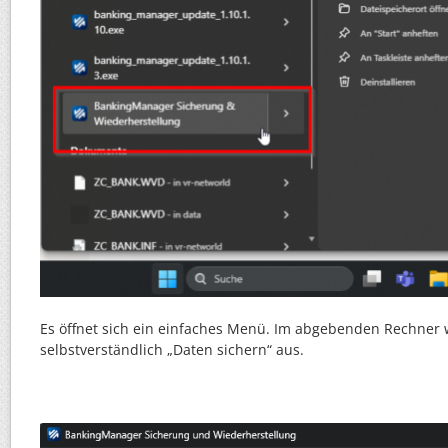
Es öffnet sich ein einfaches Menü. Im abgebenden Rechner 
selbstverständlich „Daten sichern“ aus.