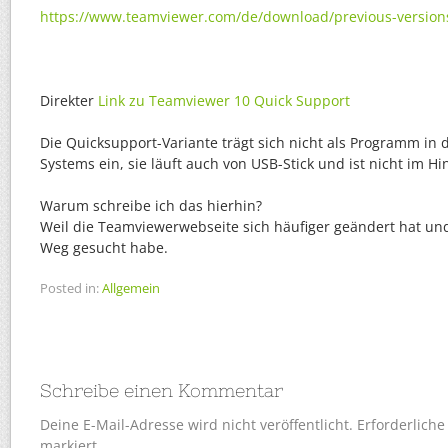
https://www.teamviewer.com/de/download/previous-version
Direkter
Link zu Teamviewer 10 Quick Support
Die Quicksupport-Variante trägt sich nicht als Programm in 
Systems ein, sie läuft auch von USB-Stick und ist nicht im Hi
Warum schreibe ich das hierhin?
Weil die Teamviewerwebseite sich häufiger geändert hat un
Weg gesucht habe.
Posted in:
Allgemein
Schreibe einen Kommentar
Deine E-Mail-Adresse wird nicht veröffentlicht.
Erforderliche
markiert