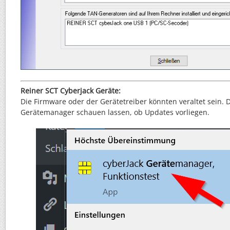
Reiner SCT Cyberjack Geräte:
Die Firmware oder der Gerätetreiber könnten veraltet sein.
Gerätemanager schauen lassen, ob Updates vorliegen.