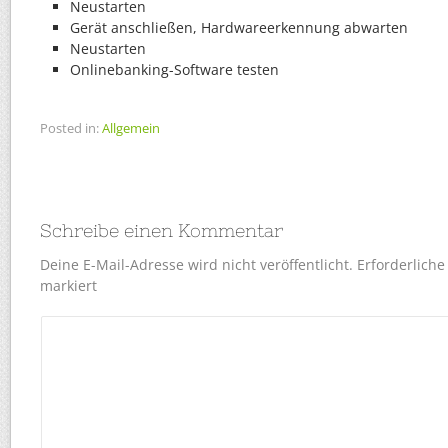
Neustarten
Gerät anschließen, Hardwareerkennung abwarten
Neustarten
Onlinebanking-Software testen
Posted in:
Allgemein
Schreibe einen Kommentar
Deine E-Mail-Adresse wird nicht veröffentlicht.
Erforderliche
markiert