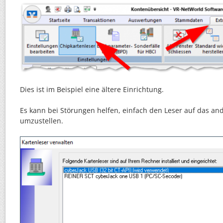
Dies ist im Beispiel eine ältere Einrichtung.
Es kann bei Störungen helfen, einfach den Leser auf das an
umzustellen.