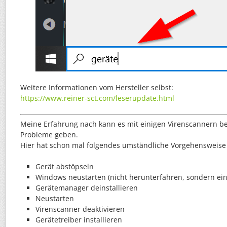
Weitere Informationen vom Hersteller selbst:
https://www.reiner-sct.com/leserupdate.html
Meine Erfahrung nach kann es mit einigen Virenscannern be
Probleme geben.
Hier hat schon mal folgendes umständliche Vorgehensweise
Gerät abstöpseln
Windows neustarten (nicht herunterfahren, sondern ein
Gerätemanager deinstallieren
Neustarten
Virenscanner deaktivieren
Gerätetreiber installieren