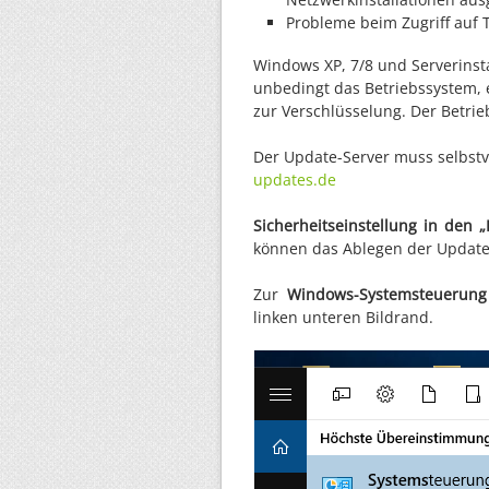
Probleme beim Zugriff auf
Windows XP, 7/8 und Serverinsta
unbedingt das Betriebssystem, e
zur Verschlüsselung. Der Betrie
Der Update-Server muss selbstv
updates.de
Sicherheitseinstellung in den „
können das Ablegen der Update
Zur
Windows-Systemsteuerung
linken unteren Bildrand.