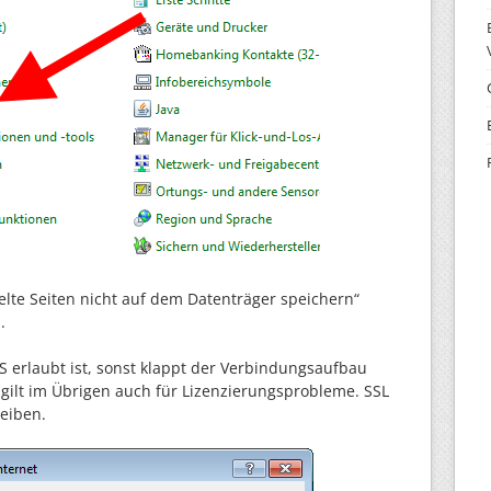
elte Seiten nicht auf dem Datenträger speichern“
.
S erlaubt ist, sonst klappt der Verbindungsaufbau
 gilt im Übrigen auch für Lizenzierungsprobleme. SSL
leiben.