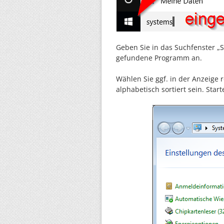
Geben Sie in das Suchfenster „
gefundene Programm an.
Wählen Sie ggf. in der Anzeige r
alphabetisch sortiert sein. Star