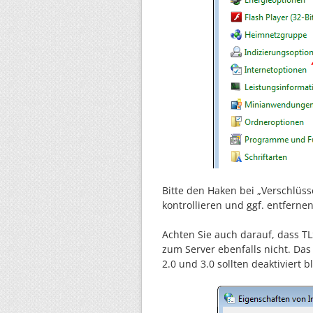
Bitte den Haken bei „Verschlüss
kontrollieren und ggf. entfernen
Achten Sie auch darauf, dass TL
zum Server ebenfalls nicht. Das
2.0 und 3.0 sollten deaktiviert b