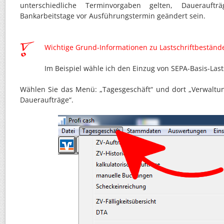
unterschiedliche Terminvorgaben gelten, Dauerauft
Bankarbeitstage vor Ausführungstermin geändert sein.
Wichtige Grund-Informationen zu Lastschriftbestände
Im Beispiel wähle ich den Einzug von SEPA-Basis-Last
Wählen Sie das Menü: „Tagesgeschäft“ und dort „Verwaltun
Daueraufträge“.