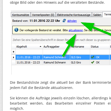
obige Bild oder den Hinweis auf die veralteten Bestände.
Die Bestandsliste zeigt die aktuell bei der Bank terminierte
jedem Fall die Bestände aktualisieren.
Sie können die Aufträge jeweils einzeln löschen, allerdings
bearbeitet werden, das Bearbeiten einzelner Posten e
möglich.