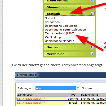
Es wird der zuletzt gespeicherte Terminbestand angezeigt.