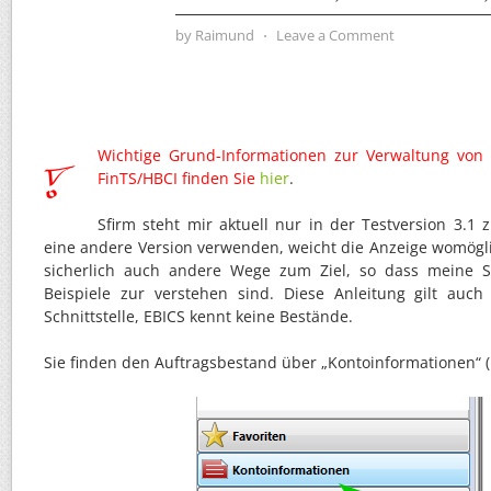
by
Raimund
⋅
Leave a Comment
Wichtige Grund-Informationen zur Verwaltung von 
FinTS/HBCI finden Sie
hier
.
Sfirm steht mir aktuell nur in der Testversion 3.1 z
eine andere Version verwenden, weicht die Anzeige womögl
sicherlich auch andere Wege zum Ziel, so dass meine Sc
Beispiele zur verstehen sind. Diese Anleitung gilt auch
Schnittstelle, EBICS kennt keine Bestände.
Sie finden den Auftragsbestand über „Kontoinformationen“ (