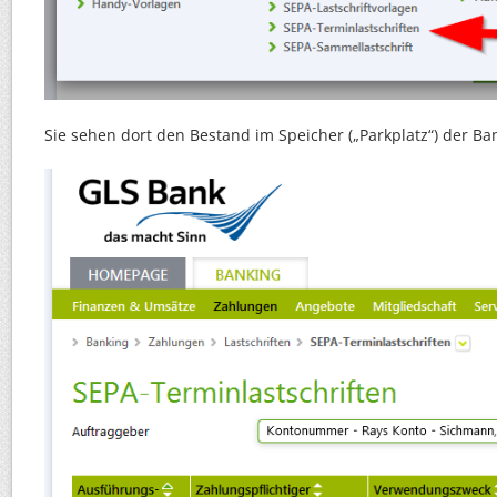
Sie sehen dort den Bestand im Speicher („Parkplatz“) der Ba