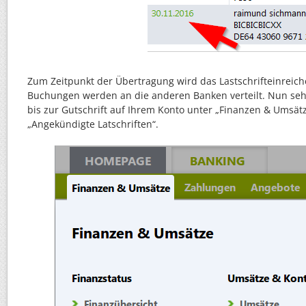
Zum Zeitpunkt der Übertragung wird das Lastschrifteinreiche
Buchungen werden an die anderen Banken verteilt. Nun sehe
bis zur Gutschrift auf Ihrem Konto unter „Finanzen & Umsät
„Angekündigte Latschriften“.