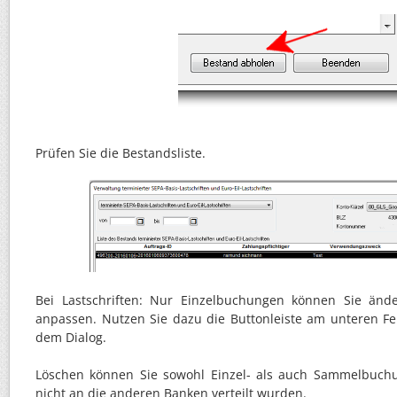
Prüfen Sie die Bestandsliste.
Bei Lastschriften: Nur Einzelbuchungen können Sie änd
anpassen. Nutzen Sie dazu die Buttonleiste am unteren Fe
dem Dialog.
Löschen können Sie sowohl Einzel- als auch Sammelbuchu
nicht an die anderen Banken verteilt wurden.