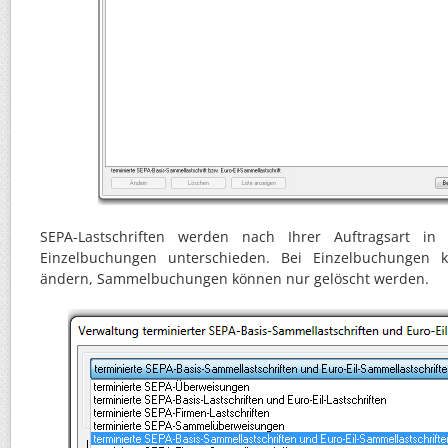
SEPA-Lastschriften werden nach Ihrer Auftragsart 
Einzelbuchungen unterschieden. Bei Einzelbuchungen 
ändern, Sammelbuchungen können nur gelöscht werden.