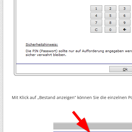
Mit Klick auf „Bestand anzeigen“ können Sie die einzelnen P