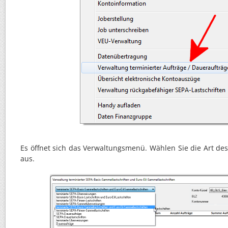
Es öffnet sich das Verwaltungsmenü. Wählen Sie die Art d
aus.