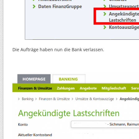
Die Aufträge haben nun die Bank verlassen.