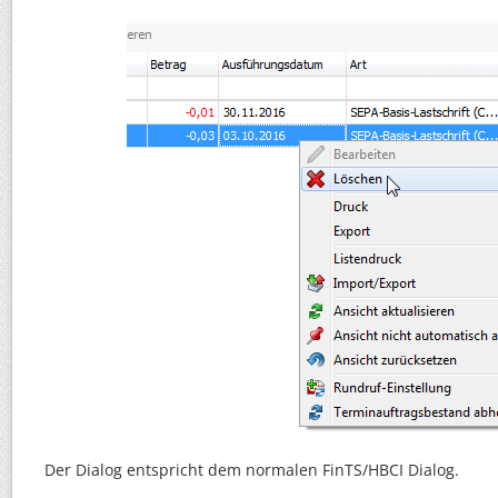
Der Dialog entspricht dem normalen FinTS/HBCI Dialog.