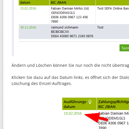
Ändern und Löschen können Sie nur noch die nicht übertra
Klicken Sie dazu auf das Datum links, es öffnet sich der Di
Löschung des Einzel-Auftrages.