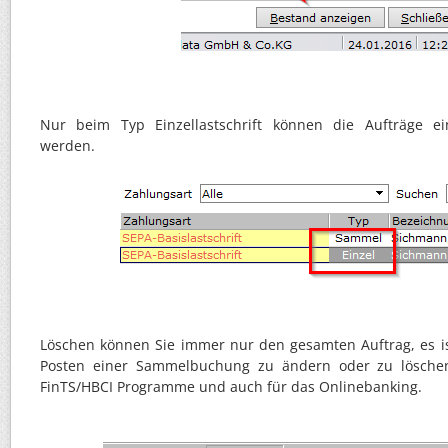
Nur beim Typ Einzellastschrift können die Aufträge e
werden.
Löschen können Sie immer nur den gesamten Auftrag, es is
Posten einer Sammelbuchung zu ändern oder zu löschen.
FinTS/HBCI Programme und auch für das Onlinebanking.