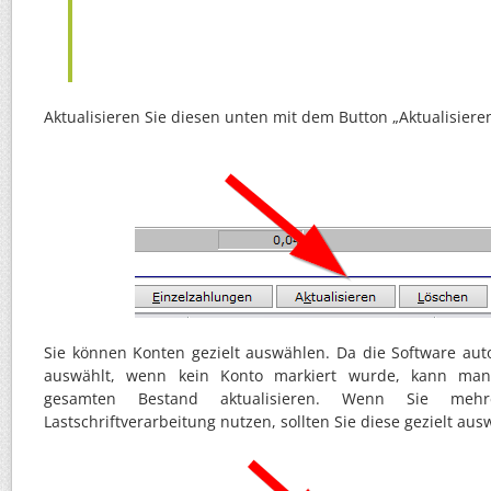
Aktualisieren Sie diesen unten mit dem Button „Aktualisieren
Sie können Konten gezielt auswählen. Da die Software aut
auswählt, wenn kein Konto markiert wurde, kann ma
gesamten Bestand aktualisieren. Wenn Sie meh
Lastschriftverarbeitung nutzen, sollten Sie diese gezielt aus