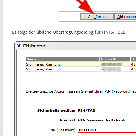
Es folgt der übliche Übertragungsdialog für FinTS/HBCI.