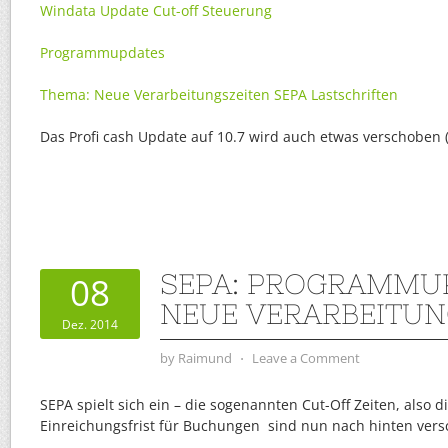
Windata Update Cut-off Steuerung
Programmupdates
Thema: Neue Verarbeitungszeiten SEPA Lastschriften
Das Profi cash Update auf 10.7 wird auch etwas verschoben (
SEPA: PROGRAMMU
08
NEUE VERARBEITUN
Dez. 2014
by
Raimund
⋅
Leave a Comment
SEPA spielt sich ein – die sogenannten Cut-Off Zeiten, also 
Einreichungsfrist für Buchungen sind nun nach hinten ver