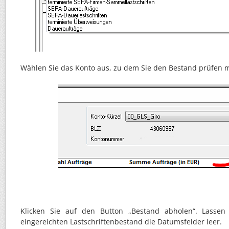
Wählen Sie das Konto aus, zu dem Sie den Bestand prüfen 
Klicken Sie auf den Button „Bestand abholen“. Lassen
eingereichten Lastschriftenbestand die Datumsfelder leer.