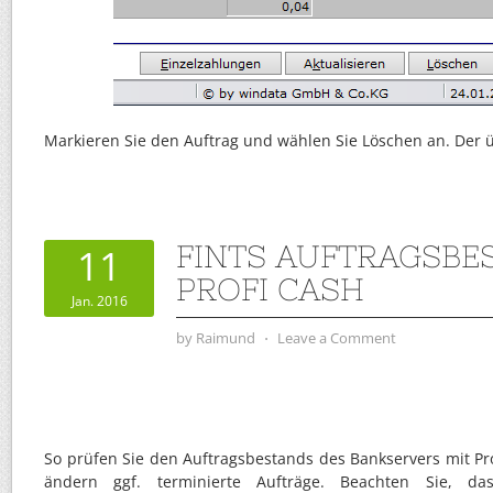
Markieren Sie den Auftrag und wählen Sie Löschen an. Der üb
FINTS AUFTRAGSBE
11
PROFI CASH
Jan. 2016
by
Raimund
⋅
Leave a Comment
So prüfen Sie den Auftragsbestands des Bankservers mit Pr
ändern ggf. terminierte Aufträge. Beachten Sie, da