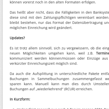
können vorerst noch in den alten Formaten erfolgen.
Das heißt aber nicht, dass die Fälligkeiten in den Banksy
diese sind mit den Zahlungspflichtigen vereinbart worden
bleibt bestehen, nur das Format der Datenübertragung un
möglichen Einreichung wird geändert.
Updates?
Es ist trotz allem sinnvoll, sich zu vergewissern, ob die ei
neuen Möglichkeiten umgehen kann, weil z.B.
Termin
kommuniziert werden können/müssen oder Einzüge aus
verkürzter Einreichungszeit möglich sind.
Da auch die Aufsplittung in unterschiedliche Pakete ent
Buchungen in Sammelbuchungen zusammengefasst we
sparen kann. Manuell kann man dies durch Umstelle
Buchungen auf „wiederkehrend“ (RCUR) erreichen.
In Kurzform: