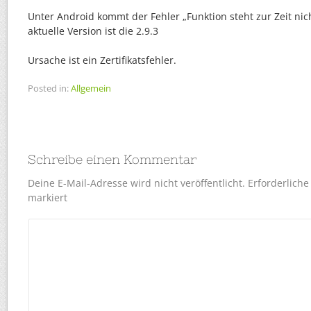
Unter Android kommt der Fehler „Funktion steht zur Zeit nic
aktuelle Version ist die 2.9.3
Ursache ist ein Zertifikatsfehler.
Posted in:
Allgemein
Schreibe einen Kommentar
Deine E-Mail-Adresse wird nicht veröffentlicht.
Erforderliche
markiert