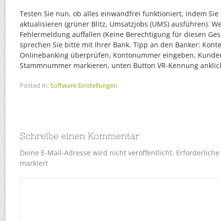
Testen Sie nun, ob alles einwandfrei funktioniert, indem Sie
aktualisieren (grüner Blitz, Umsatzjobs (UMS) ausführen). W
Fehlermeldung auffallen (Keine Berechtigung für diesen Gesc
sprechen Sie bitte mit Ihrer Bank. Tipp an den Banker: Kon
Onlinebanking überprüfen, Kontonummer eingeben, Kunden
Stammnummer markieren, unten Button VR-Kennung ankli
Posted in:
Software Einstellungen
Schreibe einen Kommentar
Deine E-Mail-Adresse wird nicht veröffentlicht.
Erforderliche
markiert