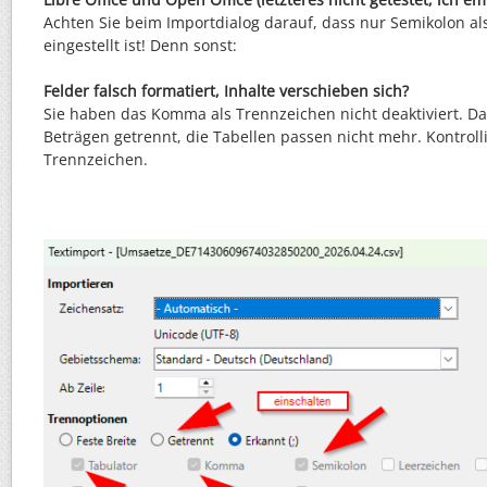
Achten Sie beim Importdialog darauf, dass nur Semikolon a
eingestellt ist! Denn sonst:
Felder falsch formatiert, Inhalte verschieben sich?
Sie haben das Komma als Trennzeichen nicht deaktiviert. Da
Beträgen getrennt, die Tabellen passen nicht mehr. Kontrolli
Trennzeichen.