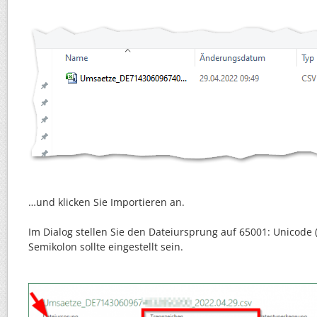
…und klicken Sie Importieren an.
Im Dialog stellen Sie den Dateiursprung auf 65001: Unicode 
Semikolon sollte eingestellt sein.