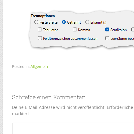
Posted in:
Allgemein
Schreibe einen Kommentar
Deine E-Mail-Adresse wird nicht veröffentlicht.
Erforderliche
markiert