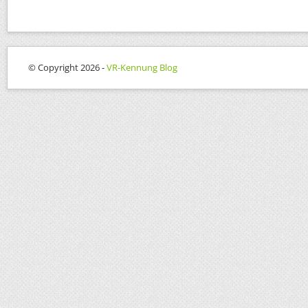
© Copyright 2026 -
VR-Kennung Blog