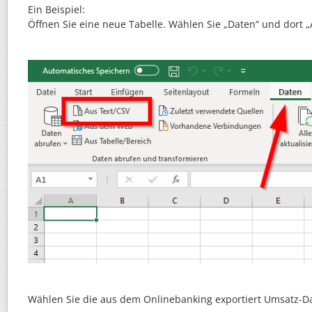
Ein Beispiel:
Öffnen Sie eine neue Tabelle. Wählen Sie „Daten“ und dort „
Wählen Sie die aus dem Onlinebanking exportiert Umsatz-D