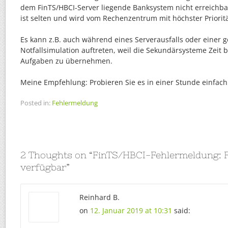
dem FinTS/HBCI-Server liegende Banksystem nicht erreichba
ist selten und wird vom Rechenzentrum mit höchster Priorit
Es kann z.B. auch während eines Serverausfalls oder einer 
Notfallsimulation auftreten, weil die Sekundärsysteme Zeit 
Aufgaben zu übernehmen.
Meine Empfehlung: Probieren Sie es in einer Stunde einfach
Posted in:
Fehlermeldung
2 Thoughts on “
FinTS/HBCI-Fehlermeldung: 
verfügbar
”
Reinhard B.
on
12. Januar 2019 at 10:31
said: