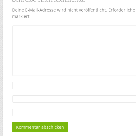
Deine E-Mail-Adresse wird nicht veröffentlicht.
Erforderliche
markiert