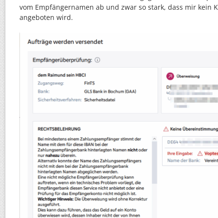
vom Empfängernamen ab und zwar so stark, dass mir kein K
angeboten wird.