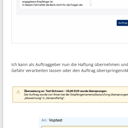
Ich kann als Auftraggeber nun die Haftung übernehmen und
Gefahr verarbeiten lassen oder den Auftrag überspringen/