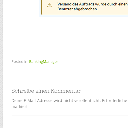
Posted in:
BankingManager
Schreibe einen Kommentar
Deine E-Mail-Adresse wird nicht veröffentlicht.
Erforderliche
markiert