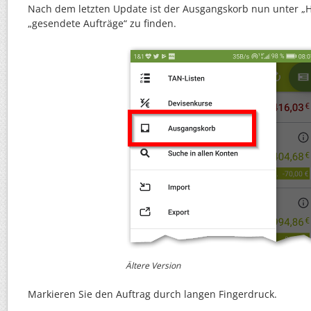
Nach dem letzten Update ist der Ausgangskorb nun unter „Hi
„gesendete Aufträge“ zu finden.
Ältere Version
Markieren Sie den Auftrag durch langen Fingerdruck.