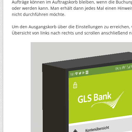
Aufträge können im Auftragskorb bleiben, wenn die Buchung
oder werden kann. Man erhält dann jedes Mal einen Hinwei
nicht durchführen möchte.
Um den Ausgangskorb über die Einstellungen zu erreichen, 
Übersicht von links nach rechts und scrollen anschließend 