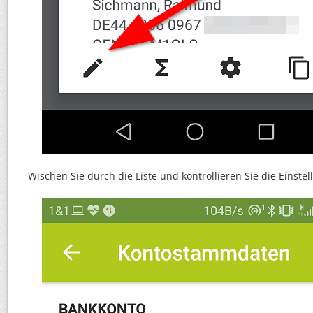
Wischen Sie durch die Liste und kontrollieren Sie die Einste