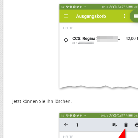
jetzt können Sie ihn löschen.