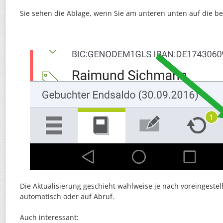
Sie sehen die Ablage, wenn Sie am unteren unten auf die b
Die Aktualisierung geschieht wahlweise je nach voreingeste
automatisch oder auf Abruf.
Auch interessant: