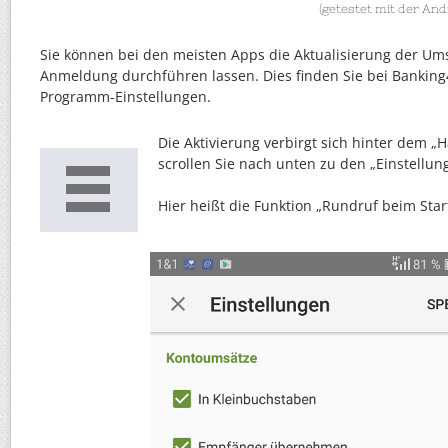
(getestet mit der An
Sie können bei den meisten Apps die Aktualisierung der Um
Anmeldung durchführen lassen. Dies finden Sie bei Banking
Programm-Einstellungen.
Die Aktivierung verbirgt sich hinter dem 
scrollen Sie nach unten zu den „Einstellun
Hier heißt die Funktion „Rundruf beim Start