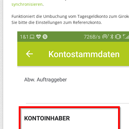
synchronisieren
.
Funktioniert die Umbuchung vom Tagesgeldkonto zum Girokon
Sie bitte die Einstellungen zum Referenzkonto.