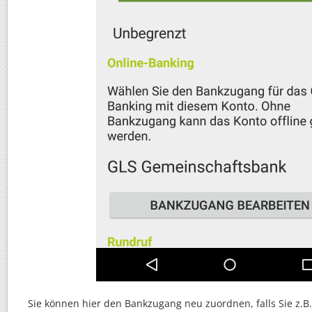
Sie können hier den Bankzugang neu zuordnen, falls Sie z.