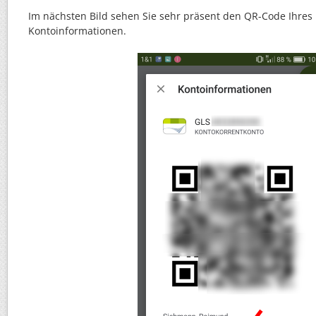
Im nächsten Bild sehen Sie sehr präsent den QR-Code Ihres
Kontoinformationen.