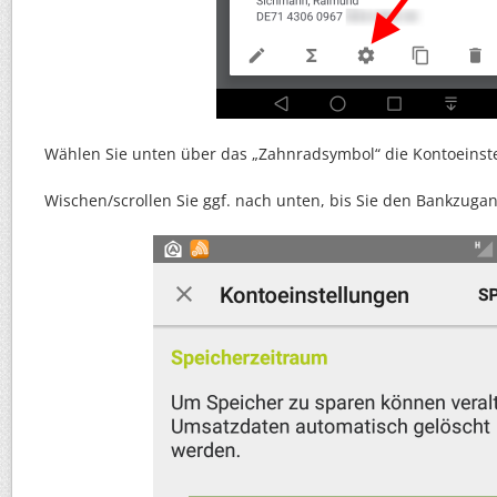
Wählen Sie unten über das „Zahnradsymbol“ die Kontoeinst
Wischen/scrollen Sie ggf. nach unten, bis Sie den Bankzugan