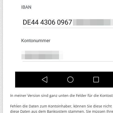
In meiner Version sind ganz unten die Felder für die Konto
Fehlen die Daten zum Kontoinhaber, können Sie diese nicht
diese Daten aus dem Banksystem stammen. Sie müssen Ihr