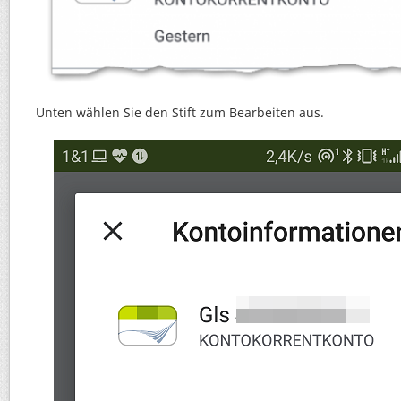
Unten wählen Sie den Stift zum Bearbeiten aus.