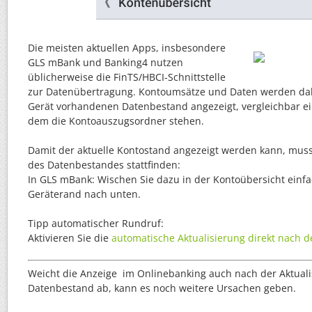
Die meisten aktuellen Apps, insbesondere
GLS mBank und Banking4 nutzen
üblicherweise die FinTS/HBCI-Schnittstelle
zur Datenübertragung. Kontoumsätze und Daten werden da
Gerät vorhandenen Datenbestand angezeigt, vergleichbar e
dem die Kontoauszugsordner stehen.
Damit der aktuelle Kontostand angezeigt werden kann, muss 
des Datenbestandes stattfinden:
In GLS mBank: Wischen Sie dazu in der Kontoübersicht einf
Geräterand nach unten.
Tipp automatischer Rundruf:
Aktivieren Sie die
automatische Aktualisierung direkt nach 
Weicht die Anzeige im Onlinebanking auch nach der Aktual
Datenbestand ab, kann es noch weitere Ursachen geben.