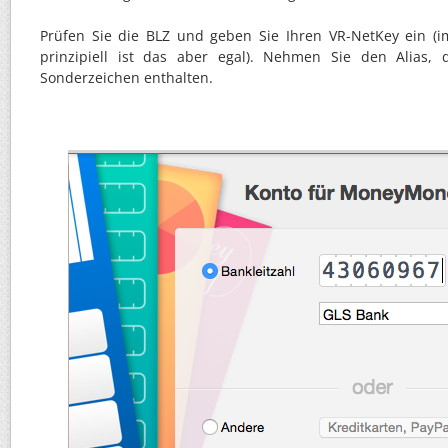
Prüfen Sie die BLZ und geben Sie Ihren VR-NetKey ein (
prinzipiell ist das aber egal). Nehmen Sie den Alias, 
Sonderzeichen enthalten.