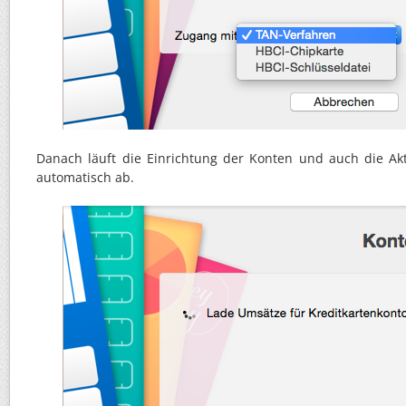
Danach läuft die Einrichtung der Konten und auch die Ak
automatisch ab.