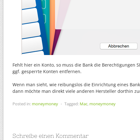
Fehlt hier ein Konto, so muss die Bank die Berechtigungen 
ggf. gesperrte Konten entfernen.
Wenn man sieht, wie reibungslos die Einrichtung eines Ban
dann möchte man direkt viele anderen Hersteller dorthin z
Posted in:
moneymoney
⋅
Tagged:
Mac
,
moneymoney
Schreibe einen Kommentar