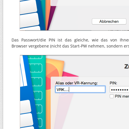
Das Passwort/die PIN ist das gleiche, wie das von Ihn
Browser vergebene (nicht das Start-PW nehmen, sondern ers