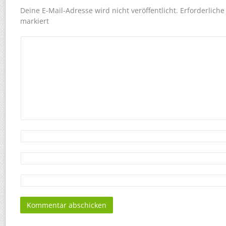
Deine E-Mail-Adresse wird nicht veröffentlicht.
Erforderliche
markiert