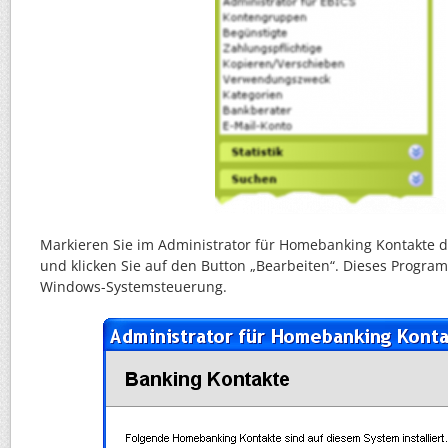
Markieren Sie im Administrator für Homebanking Kontakte 
und klicken Sie auf den Button „Bearbeiten“. Dieses Program
Windows-Systemsteuerung.