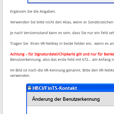
Ergänzen Sie die Angaben.
Verwenden Sie bitte nicht den Alias, wenn er Sonderzeichen 
Je nach Versionsstand kann es sein, dass Sie nur ein Feld se
Tragen Sie Ihren VR-NetKey in beide Felder ein, wenn es an
Achtung – für Signaturdatei/Chipkarte gilt und nur für Banke
Benutzerkennung, also das erste Feld mit 672… am Anfang n
Im Bild ist noch die VR-Kennung genannt. Bitte den VR-NetK
verwenden.