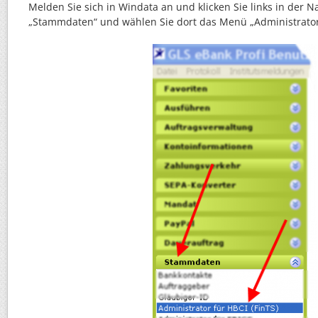
Melden Sie sich in Windata an und klicken Sie links in der N
„Stammdaten“ und wählen Sie dort das Menü „Administrator 