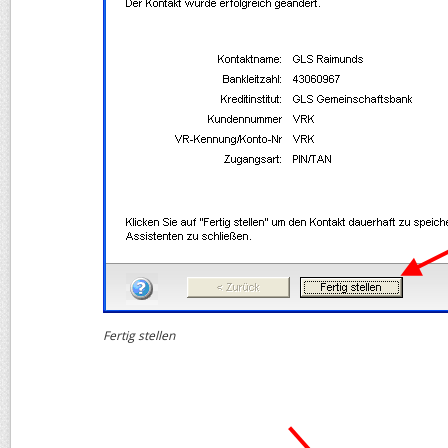
Fertig stellen