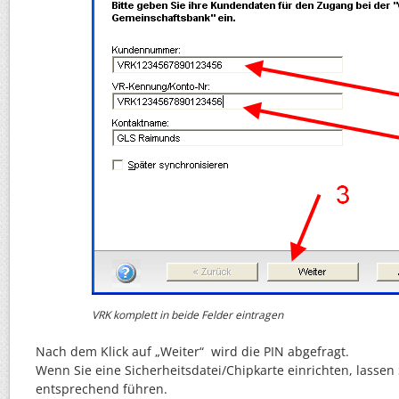
VRK komplett in beide Felder eintragen
Nach dem Klick auf „Weiter“ wird die PIN abgefragt.
Wenn Sie eine Sicherheitsdatei/Chipkarte einrichten, lassen
entsprechend führen.