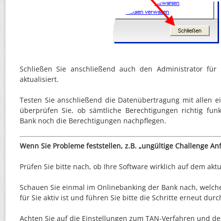
Schließen Sie anschließend auch den Administrator für
aktualisiert.
Testen Sie anschließend die Datenübertragung mit allen e
überprüfen Sie, ob sämtliche Berechtigungen richtig funk
Bank noch die Berechtigungen nachpflegen.
Wenn Sie Probleme feststellen, z.B. „ungültige Challenge An
Prüfen Sie bitte nach, ob Ihre Software wirklich auf dem aktu
Schauen Sie einmal im Onlinebanking der Bank nach, welc
für Sie aktiv ist und führen Sie bitte die Schritte erneut dur
Achten Sie auf die Einstellungen zum TAN-Verfahren und 