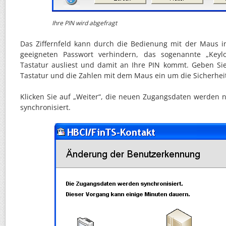
Ihre PIN wird abgefragt
Das Ziffernfeld kann durch die Bedienung mit der Maus 
geeigneten Passwort verhindern, das sogenannte „Keylo
Tastatur ausliest und damit an Ihre PIN kommt. Geben Si
Tastatur und die Zahlen mit dem Maus ein um die Sicherhei
Klicken Sie auf „Weiter“, die neuen Zugangsdaten werden
synchronisiert.