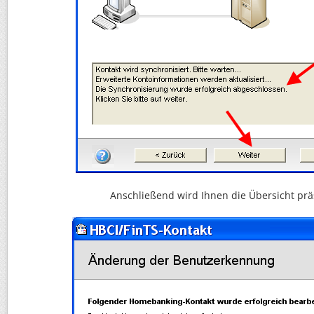
Anschließend wird Ihnen die Übersicht präs