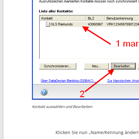
Kontakt auswählen und Bearbeiten
Klicken Sie nun „Name/Kennung ändern