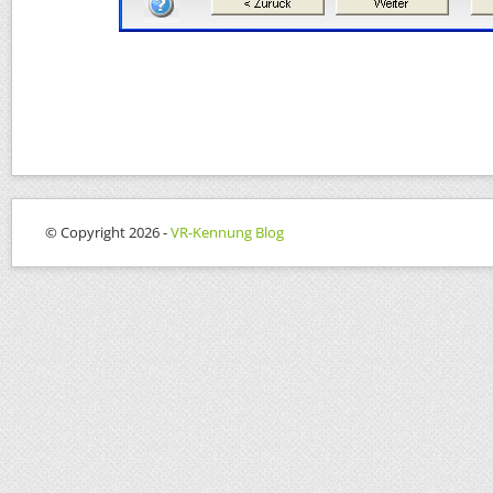
© Copyright 2026 -
VR-Kennung Blog