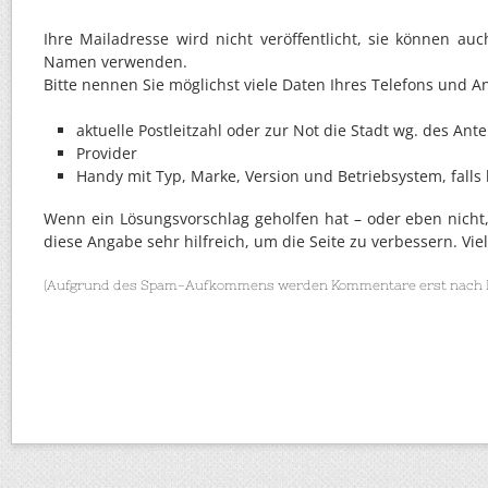
Ihre Mailadresse wird nicht veröffentlicht, sie können a
Namen verwenden.
Bitte nennen Sie möglichst viele Daten Ihres Telefons und An
aktuelle Postleitzahl oder zur Not die Stadt wg. des An
Provider
Handy mit Typ, Marke, Version und Betriebsystem, falls
Wenn ein Lösungsvorschlag geholfen hat – oder eben nicht
diese Angabe sehr hilfreich, um die Seite zu verbessern. Vie
(Aufgrund des Spam-Aufkommens werden Kommentare erst nach Fre