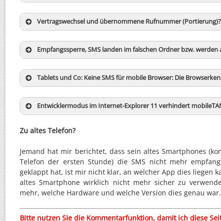
Vertragswechsel und übernommene Rufnummer (Portierung)?
Empfangssperre, SMS landen im falschen Ordner bzw. werden a
Tablets und Co: Keine SMS für mobile Browser: Die Browserke
Entwicklermodus im Internet-Explorer 11 verhindert mobileTA
Zu altes Telefon?
Jemand hat mir berichtet, dass sein altes Smartphones (kon
Telefon der ersten Stunde) die SMS nicht mehr empfang
geklappt hat, ist mir nicht klar, an welcher App dies liegen k
altes Smartphone wirklich nicht mehr sicher zu verwende
mehr, welche Hardware und welche Version dies genau war.
Bitte nutzen Sie die Kommentarfunktion, damit ich diese Sei