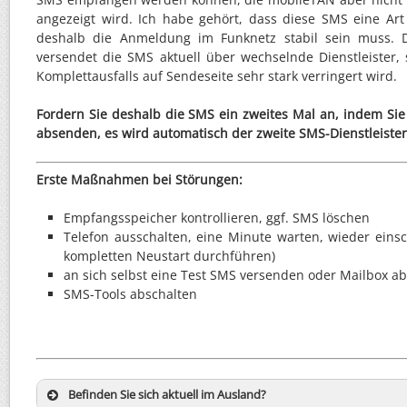
angezeigt wird. Ich habe gehört, dass diese SMS eine Art
deshalb die Anmeldung im Funknetz stabil sein muss.
versendet die SMS aktuell über wechselnde Dienstleister,
Komplettausfalls auf Sendeseite sehr stark verringert wird.
Fordern Sie deshalb die SMS ein zweites Mal an, indem Si
absenden, es wird automatisch der zweite SMS-Dienstleister 
Erste Maßnahmen bei Störungen:
Empfangsspeicher kontrollieren, ggf. SMS löschen
Telefon ausschalten, eine Minute warten, wieder eins
kompletten Neustart durchführen)
an sich selbst eine Test SMS versenden oder Mailbox a
SMS-Tools abschalten
Befinden Sie sich aktuell im Ausland?