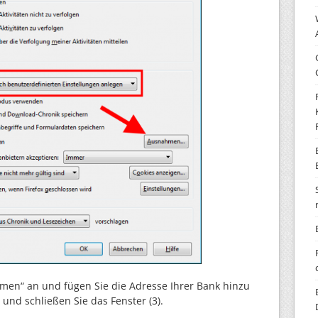
en“ an und fügen Sie die Adresse Ihrer Bank hinzu
2) und schließen Sie das Fenster (3).