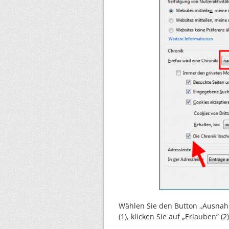
Wählen Sie den Button „Ausnahm
(1), klicken Sie auf „Erlauben“ (