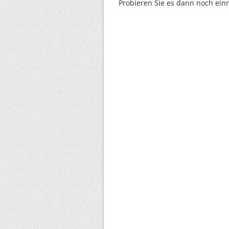
Probieren Sie es dann noch ein