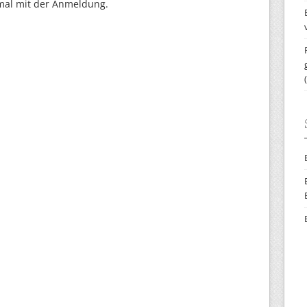
mal mit der Anmeldung.