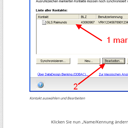
Kontakt auswählen und Bearbeiten
Klicken Sie nun „Name/Kennung ändern