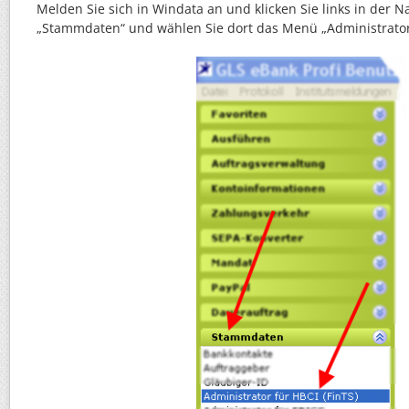
Melden Sie sich in Windata an und klicken Sie links in der N
„Stammdaten“ und wählen Sie dort das Menü „Administrator 