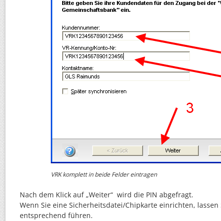
VRK komplett in beide Felder eintragen
Nach dem Klick auf „Weiter“ wird die PIN abgefragt.
Wenn Sie eine Sicherheitsdatei/Chipkarte einrichten, lassen
entsprechend führen.