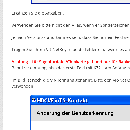
Ergänzen Sie die Angaben.
Verwenden Sie bitte nicht den Alias, wenn er Sonderzeichen 
Je nach Versionsstand kann es sein, dass Sie nur ein Feld se
Tragen Sie Ihren VR-NetKey in beide Felder ein, wenn es an
Achtung – für Signaturdatei/Chipkarte gilt und nur für Banke
Benutzerkennung, also das erste Feld mit 672… am Anfang n
Im Bild ist noch die VR-Kennung genannt. Bitte den VR-NetK
verwenden.