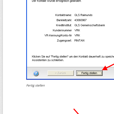
Fertig stellen