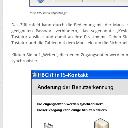
Ihre PIN wird abgefragt
Das Ziffernfeld kann durch die Bedienung mit der Maus 
geeigneten Passwort verhindern, das sogenannte „Keylo
Tastatur ausliest und damit an Ihre PIN kommt. Geben Si
Tastatur und die Zahlen mit dem Maus ein um die Sicherhei
Klicken Sie auf „Weiter“, die neuen Zugangsdaten werden
synchronisiert.