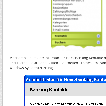
Markieren Sie im Administrator für Homebanking Kontakte 
und klicken Sie auf den Button „Bearbeiten“. Dieses Program
Windows-Systemsteuerung.