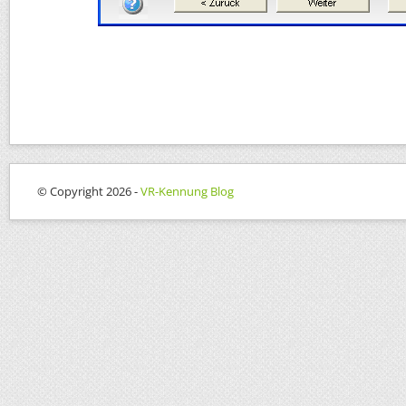
© Copyright 2026 -
VR-Kennung Blog