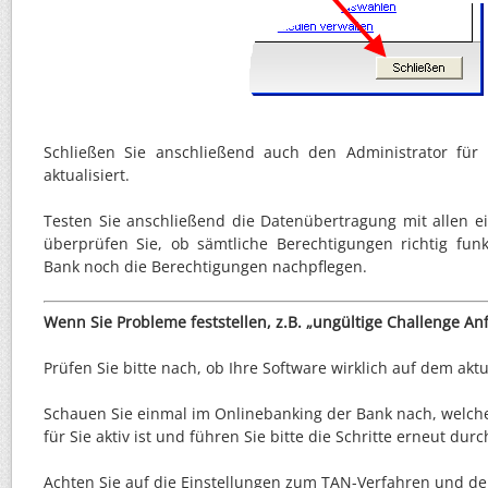
Schließen Sie anschließend auch den Administrator für
aktualisiert.
Testen Sie anschließend die Datenübertragung mit allen e
überprüfen Sie, ob sämtliche Berechtigungen richtig funk
Bank noch die Berechtigungen nachpflegen.
Wenn Sie Probleme feststellen, z.B. „ungültige Challenge An
Prüfen Sie bitte nach, ob Ihre Software wirklich auf dem aktu
Schauen Sie einmal im Onlinebanking der Bank nach, welc
für Sie aktiv ist und führen Sie bitte die Schritte erneut dur
Achten Sie auf die Einstellungen zum TAN-Verfahren und 