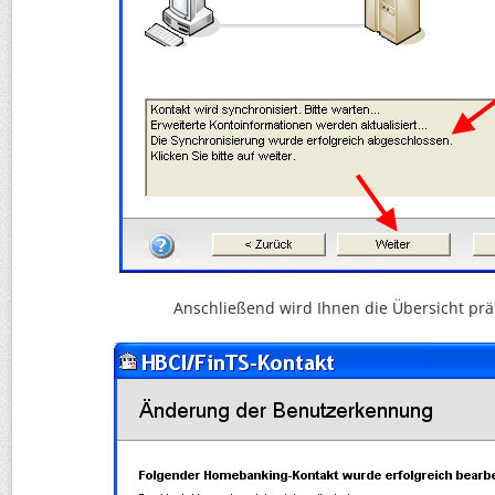
Anschließend wird Ihnen die Übersicht präs