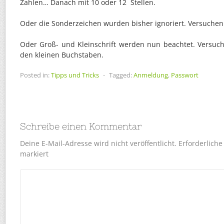
Zahlen… Danach mit 10 oder 12 Stellen.
Oder die Sonderzeichen wurden bisher ignoriert. Versuchen
Oder Groß- und Kleinschrift werden nun beachtet. Versuch
den kleinen Buchstaben.
Posted in:
Tipps und Tricks
⋅
Tagged:
Anmeldung
,
Passwort
Schreibe einen Kommentar
Deine E-Mail-Adresse wird nicht veröffentlicht.
Erforderliche
markiert