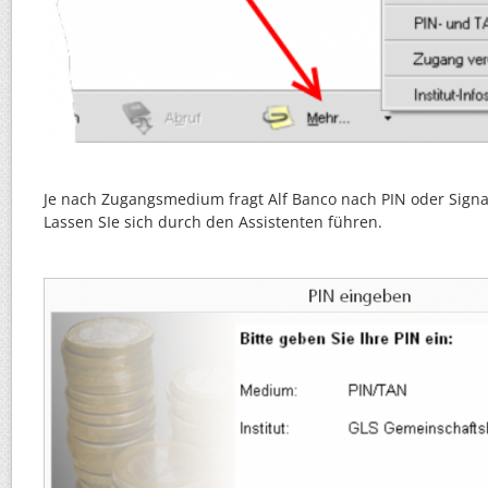
Je nach Zugangsmedium fragt Alf Banco nach PIN oder Signa
Lassen SIe sich durch den Assistenten führen.