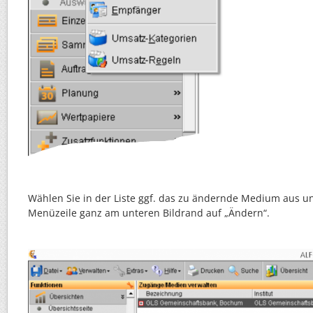
Wählen Sie in der Liste ggf. das zu ändernde Medium aus und
Menüzeile ganz am unteren Bildrand auf „Ändern“.