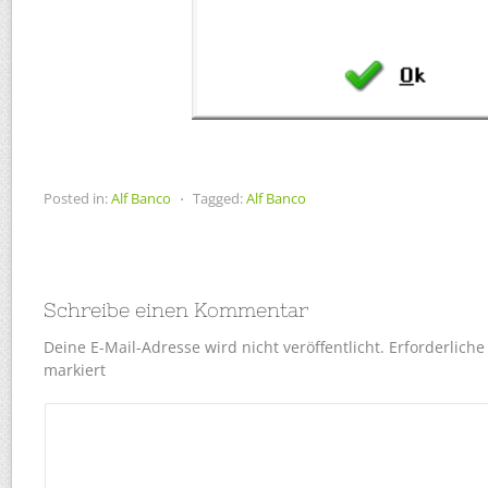
Posted in:
Alf Banco
⋅
Tagged:
Alf Banco
Schreibe einen Kommentar
Deine E-Mail-Adresse wird nicht veröffentlicht.
Erforderliche
markiert