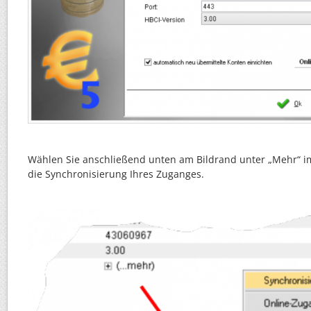
Wählen Sie anschließend unten am Bildrand unter „Mehr“ 
die Synchronisierung Ihres Zuganges.