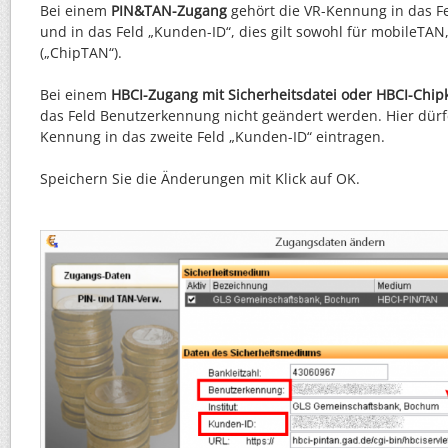
Bei einem
PIN&TAN-Zugang
gehört die VR-Kennung in das F
und in das Feld „Kunden-ID“, dies gilt sowohl für mobileTA
(„ChipTAN“).
Bei einem
HBCI-Zugang mit Sicherheitsdatei oder HBCI-Chipk
das Feld Benutzerkennung nicht geändert werden. Hier dürfe
Kennung in das zweite Feld „Kunden-ID“ eintragen.
Speichern Sie die Änderungen mit Klick auf OK.