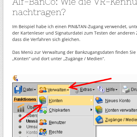
Alf-BanCo: Wie die VR-Kenn
nachtragen?
Im Beispiel habe ich einen PIN&TAN-Zugang verwendet, unte
der Kartenleser und Signaturdatei zum Testen der anderen Z
dass die Verfahren sich gleichen.
Das Menü zur Verwaltung der Bankzugangsdaten finden Sie 
„Konten“ und dort unter „Zugänge / Medien“.