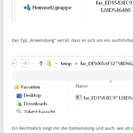
Der Typ „Anwendung“ verrät, dass es sich um ein ausführb
Ein Rechtsklick zeigt mir die Dateiendung und auch, wie alt di