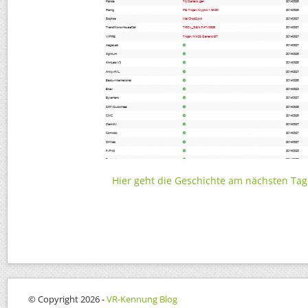
Hier geht die Geschichte am nächsten Tag
© Copyright 2026 -
VR-Kennung Blog