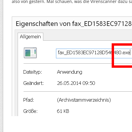
also von gestern. Mal schauen, was die Virenscanner dazu 