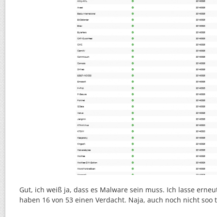
Gut, ich weiß ja, dass es Malware sein muss. Ich lasse erne
haben 16 von 53 einen Verdacht. Naja, auch noch nicht soo to