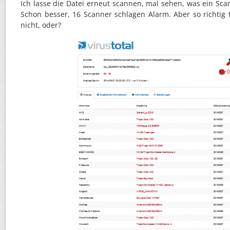
Ich lasse die Datei erneut scannen, mal sehen, was ein Scan
Schon besser, 16 Scanner schlagen Alarm. Aber so richtig t
nicht, oder?