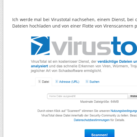
Ich werde mal bei Virustotal nachsehen, einem Dienst, bei
Dateien hochladen und von einer Flotte von Virenscannern p