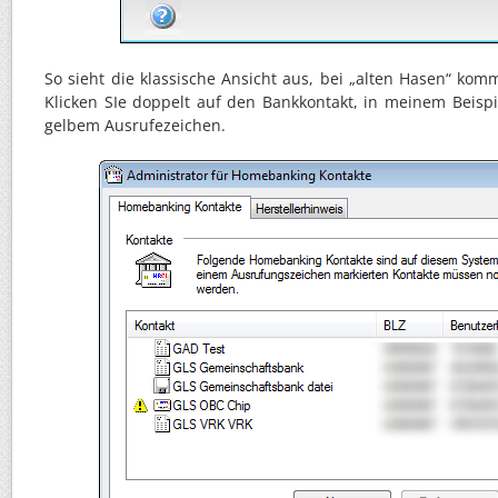
So sieht die klassische Ansicht aus, bei „alten Hasen“ kom
Klicken SIe doppelt auf den Bankkontakt, in meinem Beisp
gelbem Ausrufezeichen.