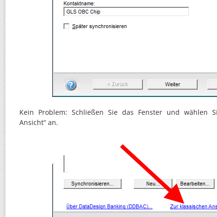
Kein Problem: Schließen Sie das Fenster und wählen Si
Ansicht“ an.