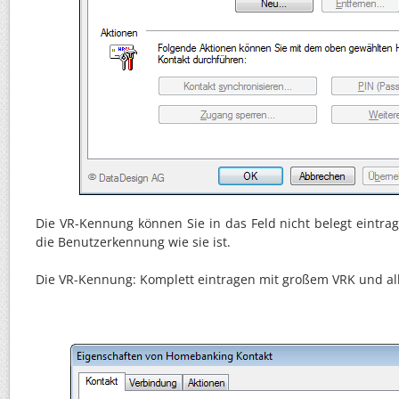
Die VR-Kennung können Sie in das Feld nicht belegt eintra
die Benutzerkennung wie sie ist.
Die VR-Kennung: Komplett eintragen mit großem VRK und all