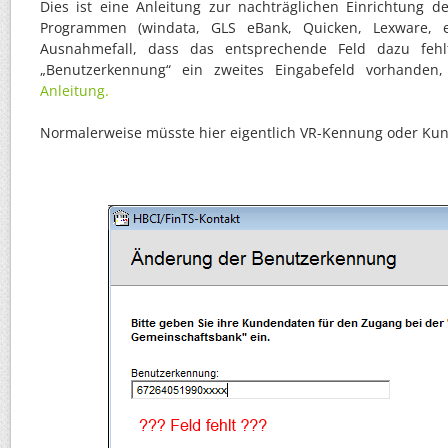
Dies ist eine Anleitung zur nachträglichen Einrichtung 
Programmen (windata, GLS eBank, Quicken, Lexware, 
Ausnahmefall, dass das entsprechende Feld dazu fehl
„Benutzerkennung“ ein zweites Eingabefeld vorhanden
Anleitung.
Normalerweise müsste hier eigentlich VR-Kennung oder Kun