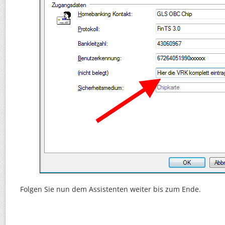
Folgen Sie nun dem Assistenten weiter bis zum Ende.