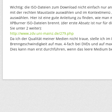
Wichtig: die ISO-Dateien zum Download nicht einfach nur an
mit der rechten Maustaste auswählen und im Kontextmenü „
auswählen. Hier ist eine gute Anleitung zu finden, wie man m
XPBurner ISO-Dateien brennt. (der erste Absatz ist nur für di
Sie unter 2 weiter):
http://www.zdv.uni-mainz.de/279.php
Da ich der Qualität meiner Medien nicht traue, stelle ich im
Brenngeschwindigkeit auf max. 4-fach bei DVDs und auf max
Dies kann man erst durchführen, wenn das leere Medium be