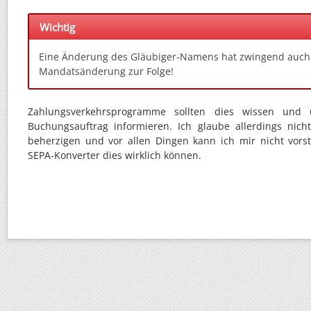
Wichtig
Eine Änderung des Gläubiger-Namens hat zwingend auch
Mandatsänderung zur Folge!
Zahlungsverkehrsprogramme sollten dies wissen und
Buchungsauftrag informieren. Ich glaube allerdings nicht
beherzigen und vor allen Dingen kann ich mir nicht vorst
SEPA-Konverter dies wirklich können.