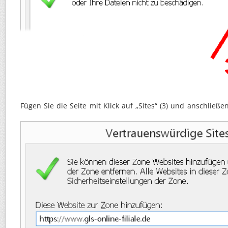
Fügen Sie die Seite mit Klick auf „Sites“ (3) und anschließ