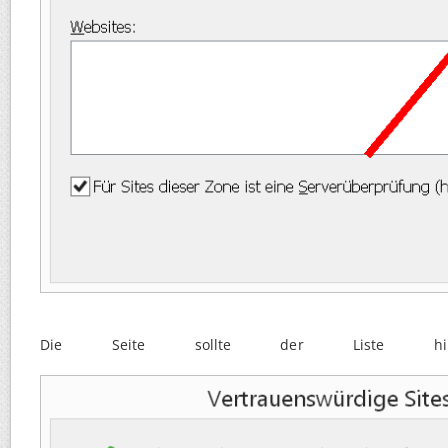
Die Seite sollte der Liste hinzu