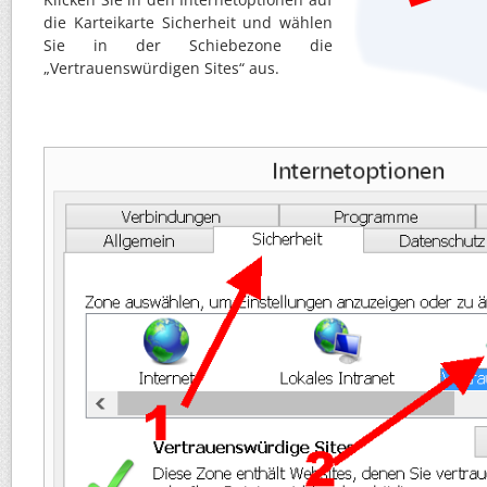
die Karteikarte Sicherheit und wählen
Sie in der Schiebezone die
„Vertrauenswürdigen Sites“ aus.