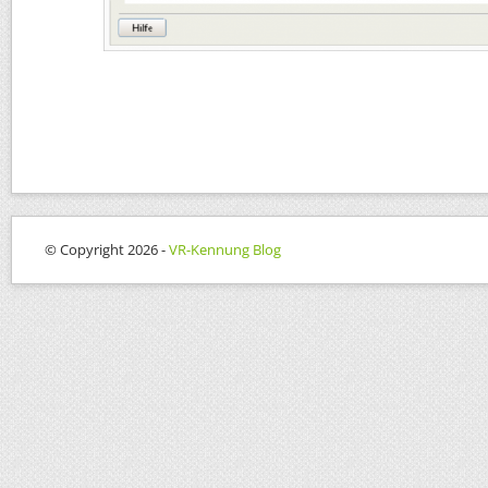
© Copyright 2026 -
VR-Kennung Blog