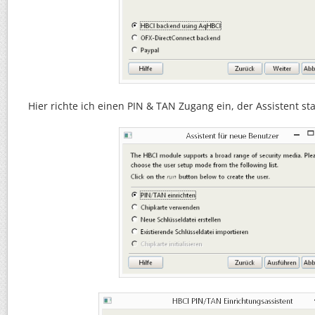
Hier richte ich einen PIN & TAN Zugang ein, der Assistent st