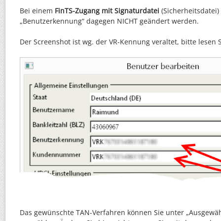
Bei einem
FinTS-Zugang mit Signaturdatei
(Sicherheitsdatei)
„Benutzerkennung“ dagegen NICHT geändert werden.
Der Screenshot ist wg. der VR-Kennung veraltet, bitte lesen S
Das gewünschte TAN-Verfahren können Sie unter „Ausgewä