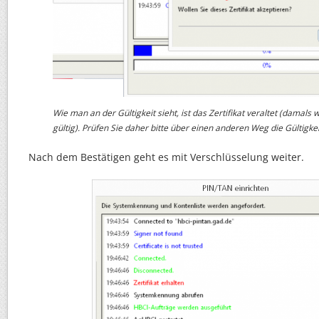
Wie man an der Gültigkeit sieht, ist das Zertifikat veraltet (damals 
gültig). Prüfen Sie daher bitte über einen anderen Weg die Gültigkeit
Nach dem Bestätigen geht es mit Verschlüsselung weiter.