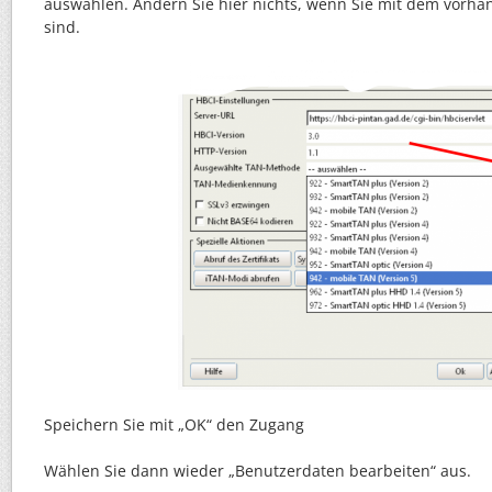
auswählen. Ändern Sie hier nichts, wenn Sie mit dem vorh
sind.
Speichern Sie mit „OK“ den Zugang
Wählen Sie dann wieder „Benutzerdaten bearbeiten“ aus.