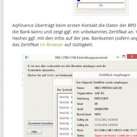
AqFinance überträgt beim ersten Kontakt die Daten der BP
die Bank kann) und zeigt ggf. ein unbekanntes Zertifikat an. 
Hashes ggf. mit den Infos auf der jew. Bankseiten (sofern a
das Zertifikat
im Browser
auf Gültigkeit.