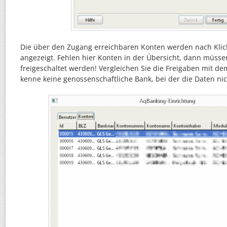
Die über den Zugang erreichbaren Konten werden nach Klick
angezeigt. Fehlen hier Konten in der Übersicht, dann müsse
freigeschaltet werden! Vergleichen Sie die Freigaben mit de
kenne keine genossenschaftliche Bank, bei der die Daten n