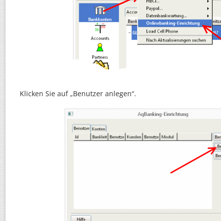
Klicken Sie auf „Benutzer anlegen“.