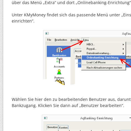
über das Menü „Extra“ und dort „Onlinebanking-Enrichtung“
Unter KMyMoney findet sich das passende Menü unter „Eins
einrichten“.
Wählen Sie hier den zu bearbeitenden Benutzer aus, darunte
Bankzugang. Klicken Sie dann auf „Benutzer bearbeiten“.