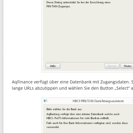
AqFinance verfügt über eine Datenbank mit Zugangsdaten. S
lange URLs abzutippen und wählen Sie den Button „Select“ a