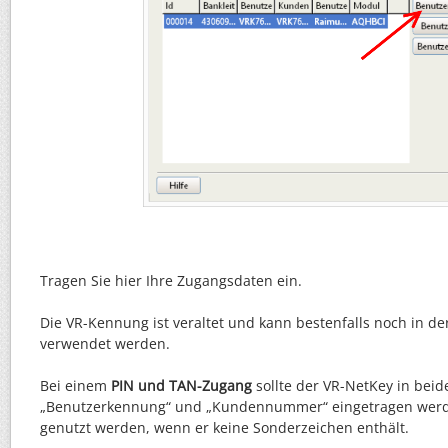
Tragen Sie hier Ihre Zugangsdaten ein.
Die VR-Kennung ist veraltet und kann bestenfalls noch in d
verwendet werden.
Bei einem
PIN und TAN-Zugang
sollte der VR-NetKey in beide
„Benutzerkennung“ und „Kundennummer“ eingetragen werde
genutzt werden, wenn er keine Sonderzeichen enthält.