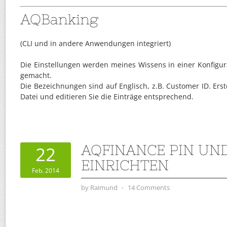
AQBanking
(CLI und in andere Anwendungen integriert)
Die Einstellungen werden meines Wissens in einer Konfigur
gemacht.
Die Bezeichnungen sind auf Englisch, z.B. Customer ID. Erst
Datei und editieren Sie die Einträge entsprechend.
AQFINANCE PIN UN
22
EINRICHTEN
Feb. 2014
by
Raimund
⋅
14 Comments