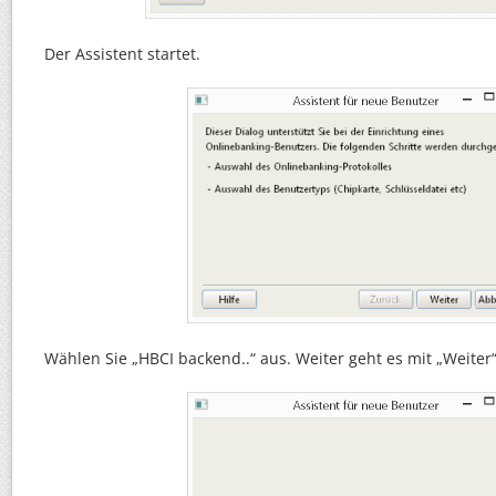
Der Assistent startet.
Wählen Sie „HBCI backend..“ aus. Weiter geht es mit „Weiter“