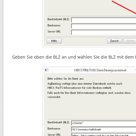
Geben Sie oben die BLZ an und wählen SIe die BLZ mit dem 