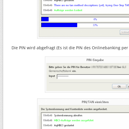
Die PIN wird abgefragt (Es ist die PIN des Onlinebanking per