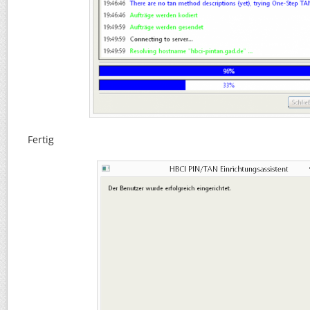
Fertig