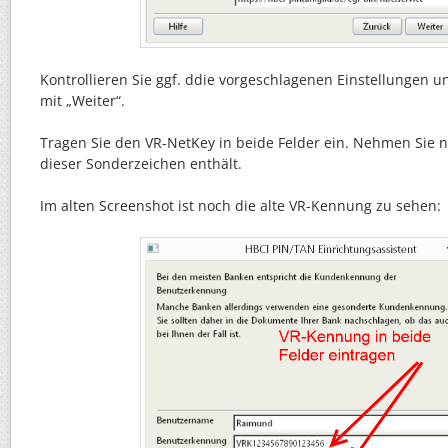
Kontrollieren Sie ggf. ddie vorgeschlagenen Einstellungen 
mit „Weiter“.
Tragen Sie den VR-NetKey in beide Felder ein. Nehmen Sie n
dieser Sonderzeichen enthält.
Im alten Screenshot ist noch die alte VR-Kennung zu sehen: