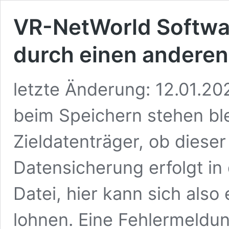
VR-NetWorld Softwa
durch einen andere
letzte Änderung: 12.01.20
beim Speichern stehen blei
Zieldatenträger, ob dieser
Datensicherung erfolgt in 
Datei, hier kann sich also
lohnen. Eine Fehlermeldun